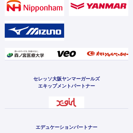
セレッソ大阪ヤンマーガールズ
エキップメントパートナー
エデュケーションパートナー