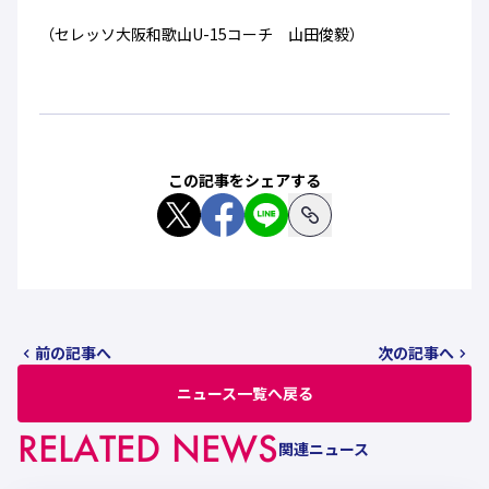
（セレッソ大阪和歌山U-15コーチ 山田俊毅）
この記事をシェアする
前の記事へ
次の記事へ
ニュース一覧へ戻る
RELATED NEWS
関連ニュース