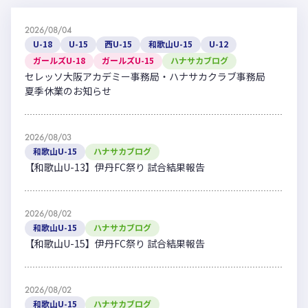
2026/08/04
U-18
U-15
西U-15
和歌山U-15
U-12
ガールズU-18
ガールズU-15
ハナサカブログ
セレッソ大阪アカデミー事務局・ハナサカクラブ事務局
夏季休業のお知らせ
2026/08/03
和歌山U-15
ハナサカブログ
【和歌山U-13】伊丹FC祭り 試合結果報告
2026/08/02
和歌山U-15
ハナサカブログ
【和歌山U-15】伊丹FC祭り 試合結果報告
2026/08/02
和歌山U-15
ハナサカブログ