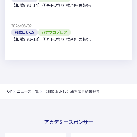
【和歌山U-14】伊丹FC祭り 試合結果報告
2026/08/02
和歌山U-15
ハナサカブログ
【和歌山U-13】伊丹FC祭り 試合結果報告
TOP
ニュース一覧
【和歌山U-13】練習試合結果報告
アカデミースポンサー