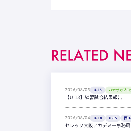
RELATED N
2026/08/05
U-15
ハナサカブロ
【U-13】練習試合結果報告
2026/08/04
U-18
U-15
西U-
セレッソ大阪アカデミー事務局