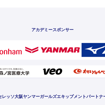
アカデミースポンサー
セレッソ大阪ヤンマーガールズ
エキップメントパートナ