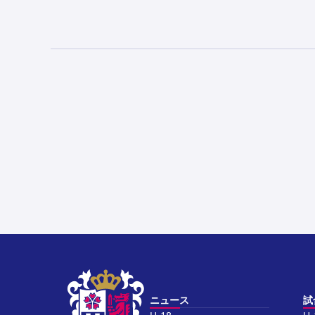
ニュース
試