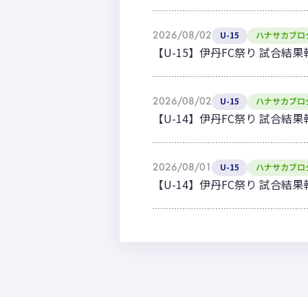
2026/08/02
U-15
ハナサカブロ
【U-15】伊丹FC祭り 試合結果
2026/08/02
U-15
ハナサカブロ
【U-14】伊丹FC祭り 試合結果
2026/08/01
U-15
ハナサカブロ
【U-14】伊丹FC祭り 試合結果