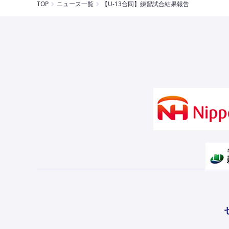
TOP
ニュース一覧
【U-13合同】練習試合結果報告