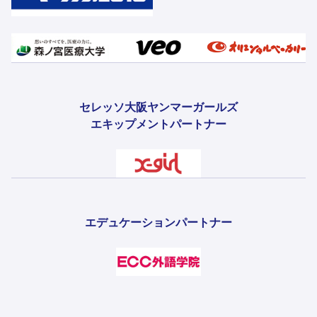
セレッソ大阪ヤンマーガールズ
エキップメントパートナー
エデュケーションパートナー