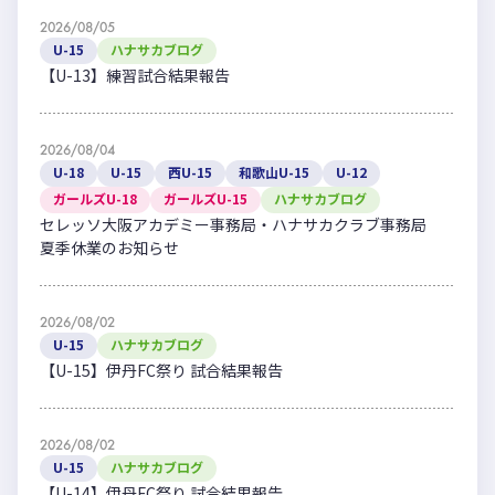
2026/08/05
U-15
ハナサカブログ
【U-13】練習試合結果報告
2026/08/04
U-18
U-15
西U-15
和歌山U-15
U-12
ガールズU-18
ガールズU-15
ハナサカブログ
セレッソ大阪アカデミー事務局・ハナサカクラブ事務局
夏季休業のお知らせ
2026/08/02
U-15
ハナサカブログ
【U-15】伊丹FC祭り 試合結果報告
2026/08/02
U-15
ハナサカブログ
【U-14】伊丹FC祭り 試合結果報告