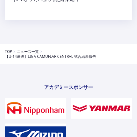
TOP
ニュース一覧
【U-14選抜】LIGA CAMUFLAR CENTRAL 試合結果報告
アカデミースポンサー