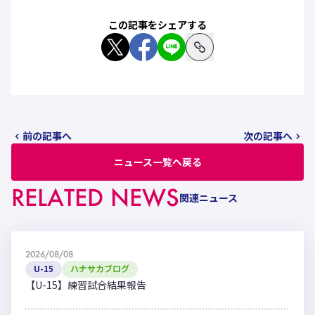
この記事をシェアする
前の記事へ
次の記事へ
ニュース一覧へ戻る
RELATED NEWS
関連ニュース
2026/08/08
U-15
ハナサカブログ
【U-15】練習試合結果報告