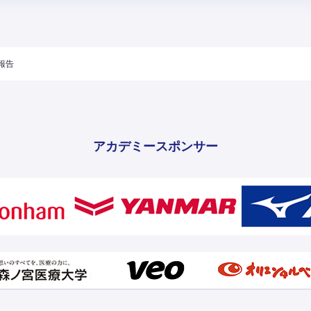
果報告
アカデミースポンサー