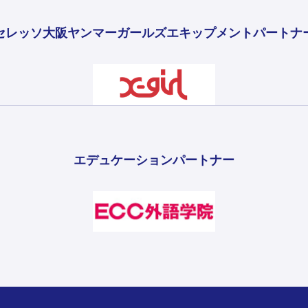
セレッソ大阪ヤンマーガールズ
エキップメントパートナ
エデュケーションパートナー