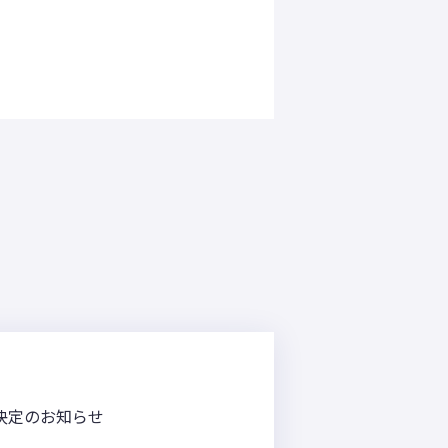
程決定のお知らせ