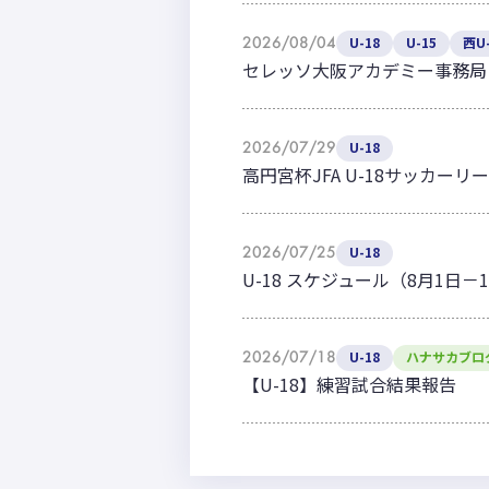
2026/08/04
U-18
U-15
西U-
セレッソ大阪アカデミー事務局
2026/07/29
U-18
高円宮杯JFA U-18サッカーリー
2026/07/25
U-18
U-18 スケジュール（8月1日－
2026/07/18
U-18
ハナサカブロ
【U-18】練習試合結果報告