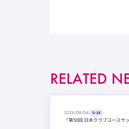
RELATED N
2026/08/06
U-18
「第50回 日本クラブユースサ