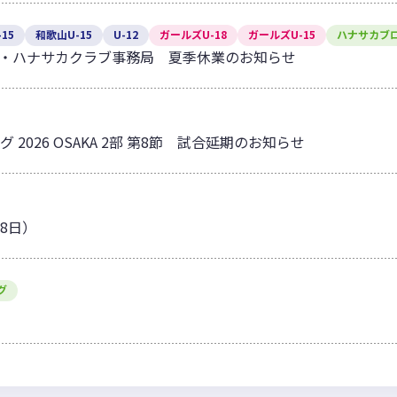
15
和歌山U-15
U-12
ガールズU-18
ガールズU-15
ハナサカブ
・ハナサカクラブ事務局 夏季休業のお知らせ
グ 2026 OSAKA 2部 第8節 試合延期のお知らせ
18日）
グ