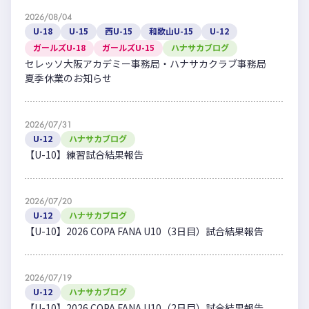
2026/08/04
U-18
U-15
西U-15
和歌山U-15
U-12
ガールズU-18
ガールズU-15
ハナサカブログ
セレッソ大阪アカデミー事務局・ハナサカクラブ事務局
夏季休業のお知らせ
2026/07/31
U-12
ハナサカブログ
【U-10】練習試合結果報告
2026/07/20
U-12
ハナサカブログ
【U-10】2026 COPA FANA U10（3日目）試合結果報告
2026/07/19
U-12
ハナサカブログ
【U-10】2026 COPA FANA U10（2日目）試合結果報告