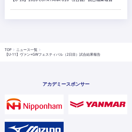
TOP
ニュース一覧
【U-11】ヴァン+GWフェスティバル（2日目）試合結果報告
アカデミースポンサー