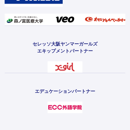
セレッソ大阪ヤンマーガールズ
エキップメントパートナー
エデュケーションパートナー