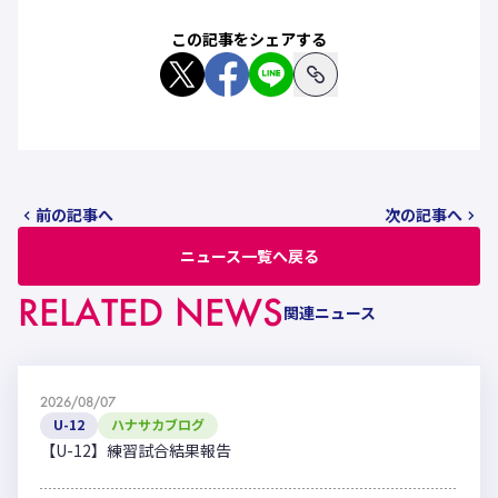
この記事をシェアする
前の記事へ
次の記事へ
ニュース一覧へ戻る
RELATED NEWS
関連ニュース
2026/08/07
U-12
ハナサカブログ
【U-12】練習試合結果報告