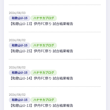
2026/08/03
和歌山U-15
ハナサカブログ
【和歌山U-13】伊丹FC祭り 試合結果報告
2026/08/02
和歌山U-15
ハナサカブログ
【和歌山U-15】伊丹FC祭り 試合結果報告
2026/08/02
和歌山U-15
ハナサカブログ
【和歌山U-14】伊丹FC祭り 試合結果報告
2026/08/02
和歌山U-15
ハナサカブログ
【和歌山U-13】伊丹FC祭り 試合結果報告