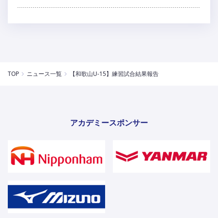
TOP
ニュース一覧
【和歌山U-15】練習試合結果報告
アカデミースポンサー