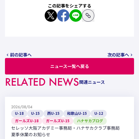
この記事をシェアする
前の記事へ
次の記事へ
ニュース一覧へ戻る
RELATED NEWS
関連ニュース
2026/08/04
U-18
U-15
西U-15
和歌山U-15
U-12
ガールズU-18
ガールズU-15
ハナサカブログ
セレッソ大阪アカデミー事務局・ハナサカクラブ事務局
夏季休業のお知らせ