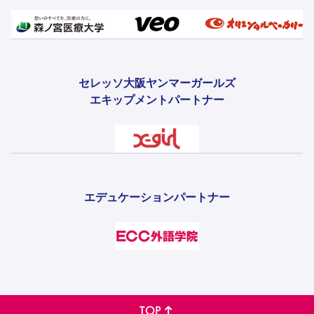
セレッソ大阪ヤンマーガールズ
エキップメントパートナー
エデュケーションパートナー
TOP