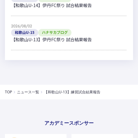
【和歌山U-14】伊丹FC祭り 試合結果報告
2026/08/02
和歌山U-15
ハナサカブログ
【和歌山U-13】伊丹FC祭り 試合結果報告
TOP
ニュース一覧
【和歌山U-13】練習試合結果報告
アカデミースポンサー