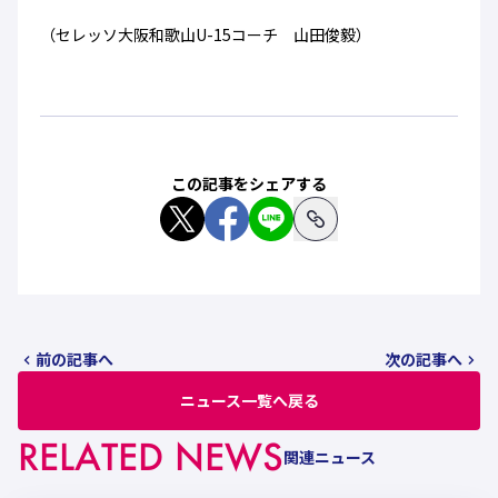
（セレッソ大阪和歌山U-15コーチ 山田俊毅）
この記事をシェアする
前の記事へ
次の記事へ
ニュース一覧へ戻る
RELATED NEWS
関連ニュース