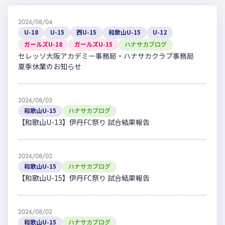
2026/08/04
U-18
U-15
西U-15
和歌山U-15
U-12
ガールズU-18
ガールズU-15
ハナサカブログ
セレッソ大阪アカデミー事務局・ハナサカクラブ事務局
夏季休業のお知らせ
2026/08/03
和歌山U-15
ハナサカブログ
【和歌山U-13】伊丹FC祭り 試合結果報告
2026/08/02
和歌山U-15
ハナサカブログ
【和歌山U-15】伊丹FC祭り 試合結果報告
2026/08/02
和歌山U-15
ハナサカブログ