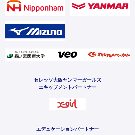
セレッソ大阪ヤンマーガールズ
エキップメントパートナー
エデュケーションパートナー