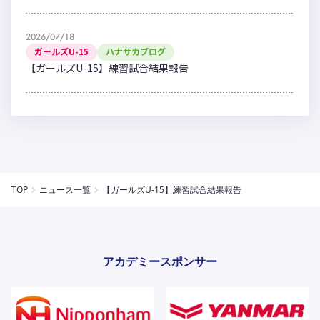
2026/07/18
ガールズU-15
ハナサカブログ
【ガールズU-15】練習試合結果報告
TOP
ニュース一覧
【ガールズU-15】練習試合結果報告
アカデミースポンサー