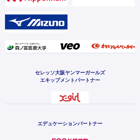
セレッソ大阪ヤンマーガールズ
エキップメントパートナー
エデュケーションパートナー