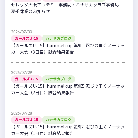
セレッソ大阪アカデミー事務局・ハナサカクラブ事務局
夏季休業のお知らせ
2026/07/30
ガールズU-15
ハナサカブログ
【ガールズU-15】hummel cup 第9回 忍びの里くノ一サッ
カー大会（3日目）試合結果報告
2026/07/29
ガールズU-15
ハナサカブログ
【ガールズU-15】hummel cup 第9回 忍びの里くノ一サッ
カー大会（2日目）試合結果報告
2026/07/28
ガールズU-15
ハナサカブログ
【ガールズU-15】hummel cup 第9回 忍びの里くノ一サッ
カー大会（1日目）試合結果報告