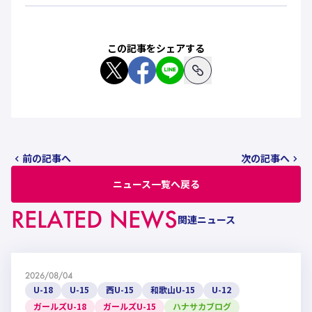
この記事をシェアする
前の記事へ
次の記事へ
ニュース一覧へ戻る
RELATED NEWS
関連ニュース
2026/08/04
U-18
U-15
西U-15
和歌山U-15
U-12
ガールズU-18
ガールズU-15
ハナサカブログ