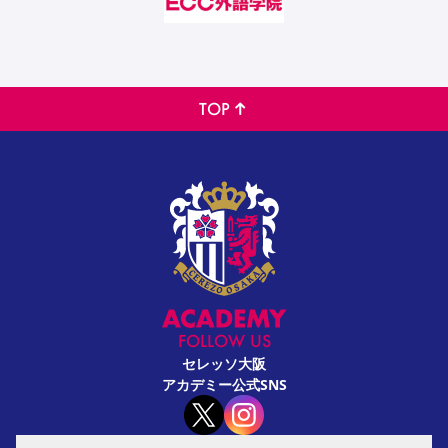
TOP
FOLLOW US
セレッソ大阪
アカデミー公式SNS