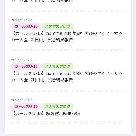
2026/07/29
ガールズU-15
ハナサカブログ
【ガールズU-15】hummel cup 第9回 忍びの里くノ一サッ
カー大会（2日目）試合結果報告
2026/07/28
ガールズU-15
ハナサカブログ
【ガールズU-15】hummel cup 第9回 忍びの里くノ一サッ
カー大会（1日目）試合結果報告
2026/07/18
ガールズU-15
ハナサカブログ
【ガールズU-15】練習試合結果報告