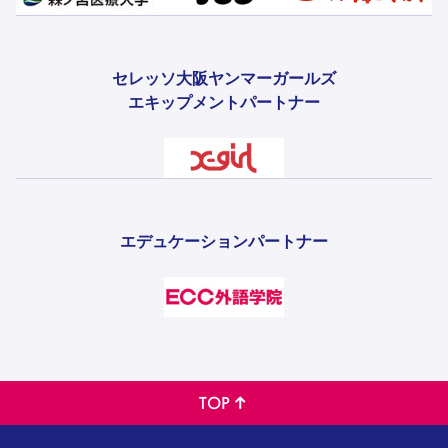
セレッソ大阪ヤンマーガールズ
エキップメントパートナー
エデュケーションパートナー
TOP