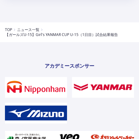
TOP
ニュース一覧
【ガールズU-15】Girl's YANMAR CUP U-15（1日目）試合結果報告
アカデミースポンサー