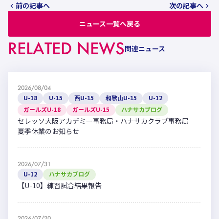
前の記事へ
次の記事へ
ニュース一覧へ戻る
RELATED NEWS
関連ニュース
2026/08/04
U-18
U-15
西U-15
和歌山U-15
U-12
ガールズU-18
ガールズU-15
ハナサカブログ
セレッソ大阪アカデミー事務局・ハナサカクラブ事務局
夏季休業のお知らせ
2026/07/31
U-12
ハナサカブログ
【U-10】練習試合結果報告
2026/07/20