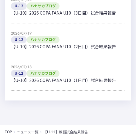
U-12
ハナサカブログ
【U-10】2026 COPA FANA U10（3日目）試合結果報告
2026/07/19
U-12
ハナサカブログ
【U-10】2026 COPA FANA U10（2日目）試合結果報告
2026/07/18
U-12
ハナサカブログ
【U-10】2026 COPA FANA U10（1日目）試合結果報告
TOP
ニュース一覧
【U-11】練習試合結果報告