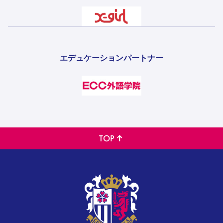
エデュケーションパートナー
TOP