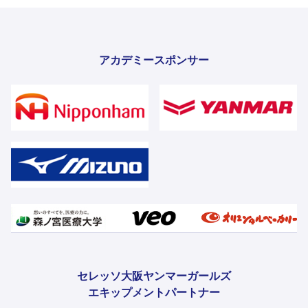
アカデミースポンサー
セレッソ大阪ヤンマーガールズ
エキップメントパートナー