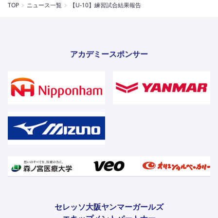
TOP
ニュース一覧
【U-10】練習試合結果報告
アカデミースポンサー
セレッソ大阪ヤンマーガールズ