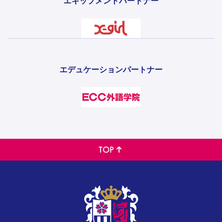
エキップメントパートナー
エデュケーションパートナー
TOP