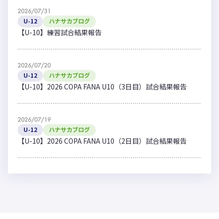
2026/07/31
U-12
ハナサカブログ
【U-10】練習試合結果報告
2026/07/20
U-12
ハナサカブログ
【U-10】2026 COPA FANA U10（3日目）試合結果報告
2026/07/19
U-12
ハナサカブログ
【U-10】2026 COPA FANA U10（2日目）試合結果報告