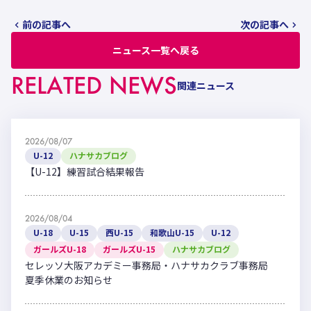
前の記事へ
次の記事へ
ニュース一覧へ戻る
RELATED NEWS
関連ニュース
2026/08/07
U-12
ハナサカブログ
【U-12】練習試合結果報告
2026/08/04
U-18
U-15
西U-15
和歌山U-15
U-12
ガールズU-18
ガールズU-15
ハナサカブログ
セレッソ大阪アカデミー事務局・ハナサカクラブ事務局
夏季休業のお知らせ