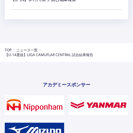
TOP
ニュース一覧
【U-14選抜】LIGA CAMUFLAR CENTRAL 試合結果報告
アカデミースポンサー