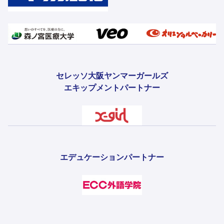
セレッソ大阪ヤンマーガールズ
エキップメントパートナー
エデュケーションパートナー