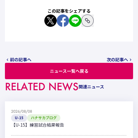
この記事をシェアする
前の記事へ
次の記事へ
ニュース一覧へ戻る
RELATED NEWS
関連ニュース
2026/08/08
U-15
ハナサカブログ
【U-15】練習試合結果報告