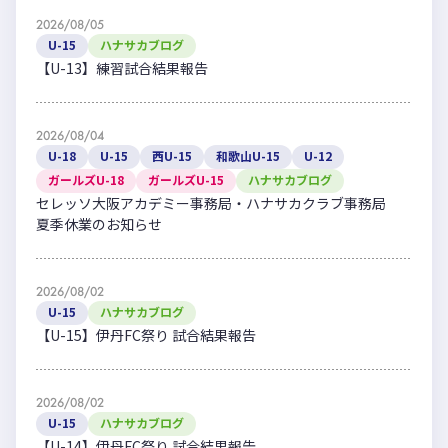
2026/08/05
U-15
ハナサカブログ
【U-13】練習試合結果報告
2026/08/04
U-18
U-15
西U-15
和歌山U-15
U-12
ガールズU-18
ガールズU-15
ハナサカブログ
セレッソ大阪アカデミー事務局・ハナサカクラブ事務局
夏季休業のお知らせ
2026/08/02
U-15
ハナサカブログ
【U-15】伊丹FC祭り 試合結果報告
2026/08/02
U-15
ハナサカブログ
【U-14】伊丹FC祭り 試合結果報告