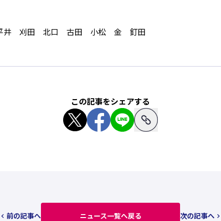
平井 刈田 北口 古田 小松 金 釘田
この記事をシェアする
前の記事へ
ニュース一覧へ戻る
次の記事へ