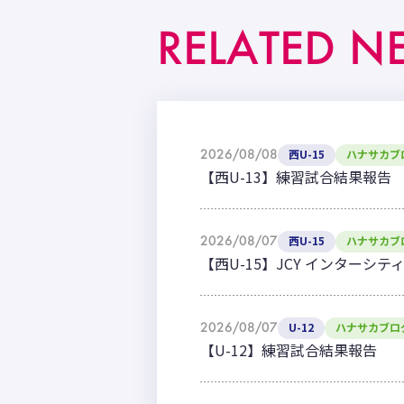
RELATED N
2026/08/08
西U-15
ハナサカブ
【西U-13】練習試合結果報告
2026/08/07
西U-15
ハナサカブ
【西U-15】JCY インターシテ
2026/08/07
U-12
ハナサカブロ
【U-12】練習試合結果報告