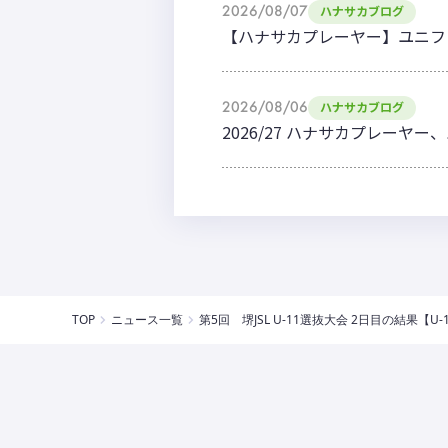
2026/08/07
ハナサカブログ
【ハナサカプレーヤー】ユニフ
2026/08/06
ハナサカブログ
2026/27 ハナサカプレー
TOP
ニュース一覧
第5回 堺JSL U-11選抜大会 2日目の結果【U-