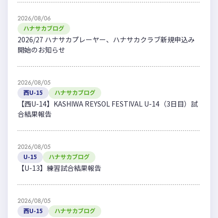
2026/08/06
ハナサカブログ
2026/27 ハナサカプレーヤー、ハナサカクラブ新規申込み
開始のお知らせ
2026/08/05
西U-15
ハナサカブログ
【西U-14】KASHIWA REYSOL FESTIVAL U-14（3日目）試
合結果報告
2026/08/05
U-15
ハナサカブログ
【U-13】練習試合結果報告
2026/08/05
西U-15
ハナサカブログ