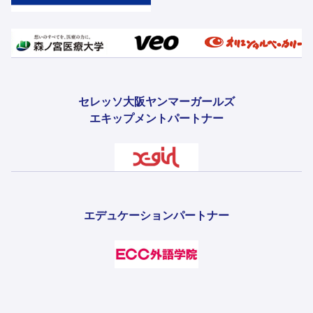
セレッソ大阪ヤンマーガールズ
エキップメントパートナー
エデュケーションパートナー