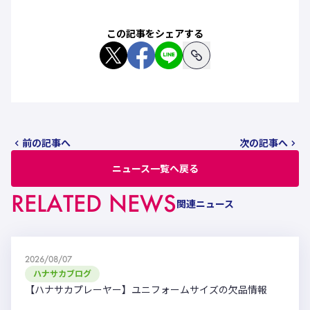
この記事をシェアする
前の記事へ
次の記事へ
ニュース一覧へ戻る
RELATED NEWS
関連ニュース
2026/08/07
ハナサカブログ
【ハナサカプレーヤー】ユニフォームサイズの欠品情報