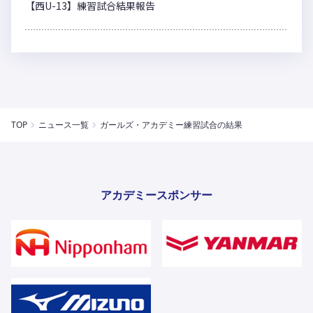
【西U-13】練習試合結果報告
TOP
ニュース一覧
ガールズ・アカデミー練習試合の結果
アカデミースポンサー