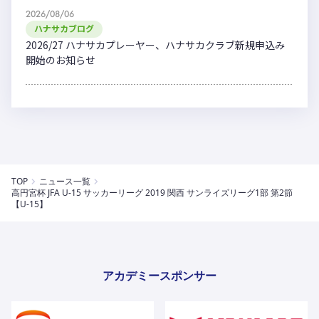
2026/08/06
ハナサカブログ
2026/27 ハナサカプレーヤー、ハナサカクラブ新規申込み
開始のお知らせ
TOP
ニュース一覧
高円宮杯 JFA U-15 サッカーリーグ 2019 関西 サンライズリーグ1部 第2節
【U-15】
アカデミースポンサー