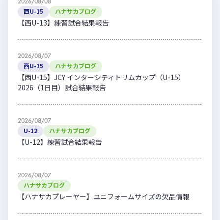
2026/08/08
西U-15
ハナサカブログ
【西U-13】練習試合結果報告
2026/08/07
西U-15
ハナサカブログ
【西U-15】JCY インターシティトリムカップ（U-15）
2026（1日目）試合結果報告
2026/08/07
U-12
ハナサカブログ
【U-12】練習試合結果報告
2026/08/07
ハナサカブログ
【ハナサカプレーヤー】ユニフォームサイズの欠品情報