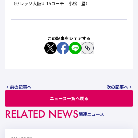
（セレッソ大阪U-15コーチ 小松 塁）
この記事をシェアする
前の記事へ
次の記事へ
ニュース一覧へ戻る
RELATED NEWS
関連ニュース