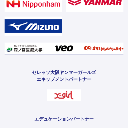
セレッソ大阪ヤンマーガールズ
エキップメントパートナー
エデュケーションパートナー