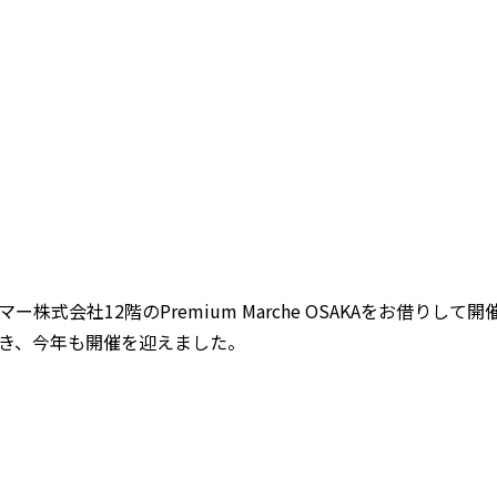
株式会社12階のPremium Marche OSAKAをお借りし
き、今年も開催を迎えました。