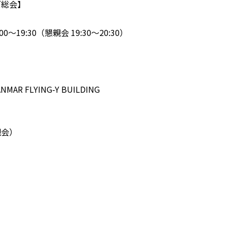
ブ総会】
0～19:30（懇親会 19:30～20:30）
R FLYING-Y BUILDING
親会）