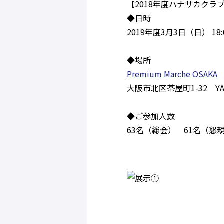
【2018年度ハナサカクラ
◆日時
2019年度3月3日（日） 18:0
◆場所
Premium Marche OSAKA
大阪市北区茶屋町1-32 YANMA
◆ご参加人数
63名（総会） 61名（懇