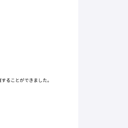
て開催することができました。