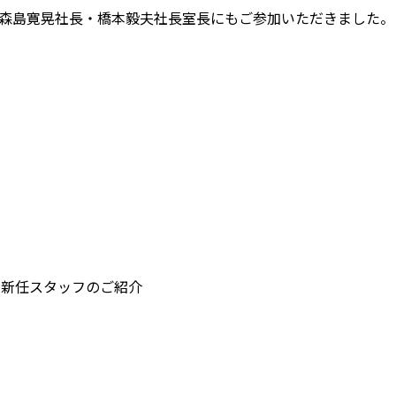
森島寛晃社長・橋本毅夫社長室長にもご参加いただきました。
ー新任スタッフのご紹介