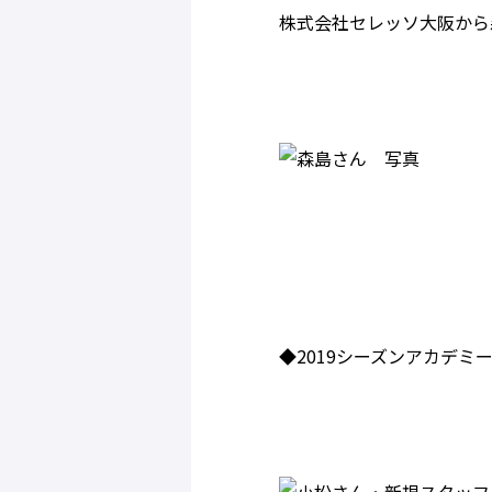
株式会社セレッソ大阪から
◆2019シーズンアカデミ