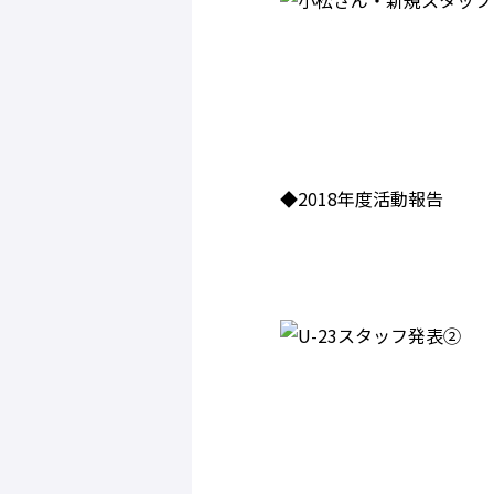
◆2018年度活動報告