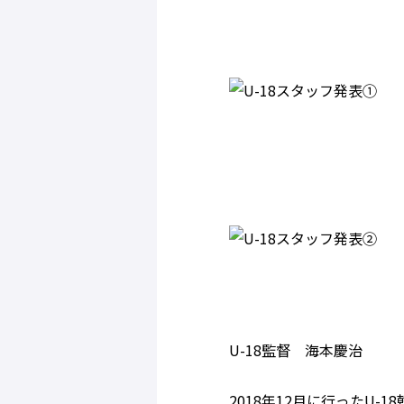
U-18監督 海本慶治
2018年12月に行ったU-