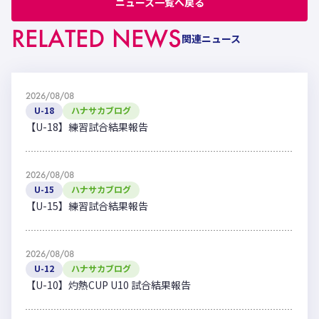
ニュース一覧へ戻る
RELATED NEWS
関連ニュース
2026/08/08
U-18
ハナサカブログ
【U-18】練習試合結果報告
2026/08/08
U-15
ハナサカブログ
【U-15】練習試合結果報告
2026/08/08
U-12
ハナサカブログ
【U-10】灼熱CUP U10 試合結果報告