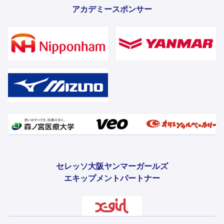
アカデミースポンサー
セレッソ大阪ヤンマーガールズ
エキップメントパートナー