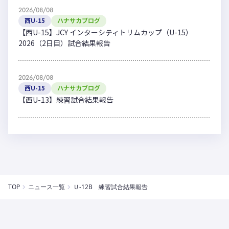
2026/08/08
西U-15
ハナサカブログ
【西U-15】JCY インターシティトリムカップ（U-15）
2026（2日目）試合結果報告
2026/08/08
西U-15
ハナサカブログ
【西U-13】練習試合結果報告
TOP
ニュース一覧
Ｕ-12B 練習試合結果報告