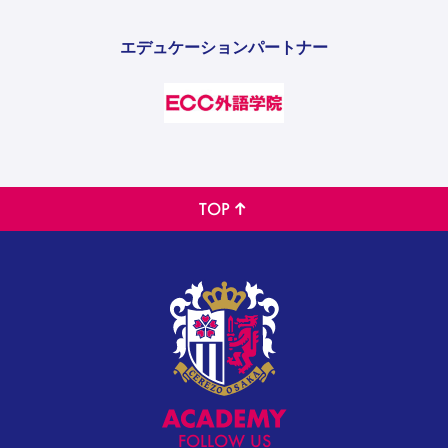
エデュケーションパートナー
TOP
FOLLOW US