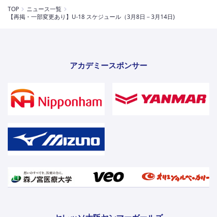
TOP
ニュース一覧
【再掲・一部変更あり】U-18 スケジュール（3月8日－3月14日)
アカデミースポンサー