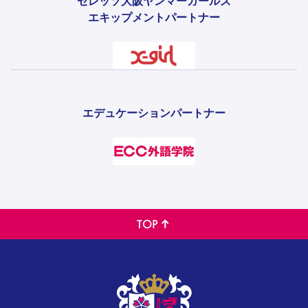
セレッソ大阪ヤンマーガールズ
エキップメントパートナー
エデュケーションパートナー
TOP