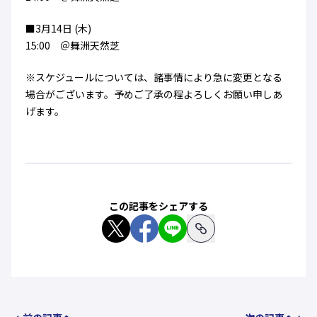
■3月14日 (木)
15:00 ＠舞洲天然芝
※スケジュールについては、諸事情により急に変更となる
場合がございます。予めご了承の程よろしくお願い申しあ
げます。
この記事をシェアする