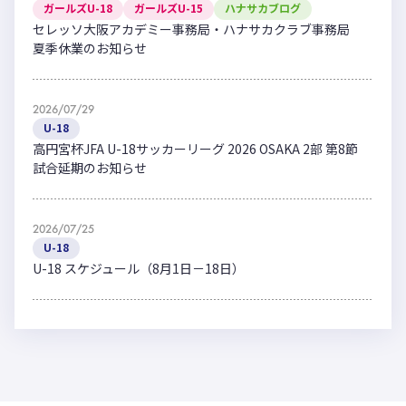
ガールズU-18
ガールズU-15
ハナサカブログ
セレッソ大阪アカデミー事務局・ハナサカクラブ事務局
夏季休業のお知らせ
2026/07/29
U-18
高円宮杯JFA U-18サッカーリーグ 2026 OSAKA 2部 第8節
試合延期のお知らせ
2026/07/25
U-18
U-18 スケジュール（8月1日－18日）