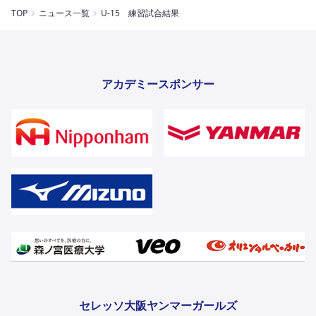
TOP
ニュース一覧
U-15 練習試合結果
アカデミースポンサー
セレッソ大阪ヤンマーガールズ