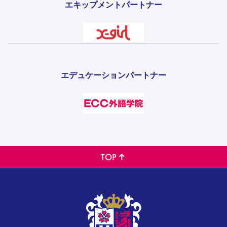
エキップメントパートナー
エデュケーションパートナー
TOP