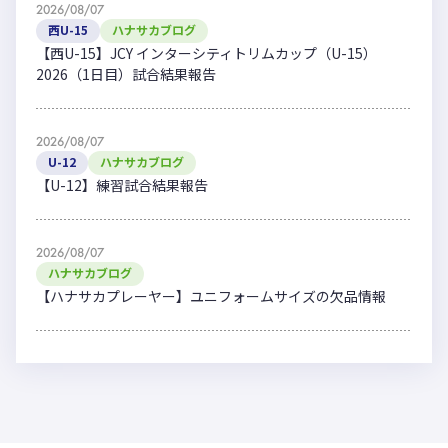
2026/08/07
西U-15
ハナサカブログ
【西U-15】JCY インターシティトリムカップ（U-15）
2026（1日目）試合結果報告
2026/08/07
U-12
ハナサカブログ
【U-12】練習試合結果報告
2026/08/07
ハナサカブログ
【ハナサカプレーヤー】ユニフォームサイズの欠品情報