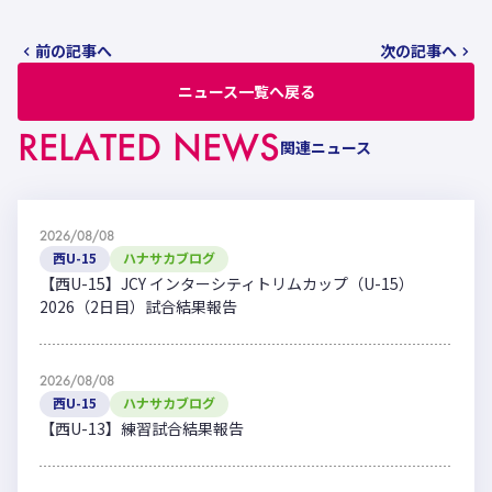
前の記事へ
次の記事へ
ニュース一覧へ戻る
RELATED NEWS
関連ニュース
2026/08/08
西U-15
ハナサカブログ
【西U-15】JCY インターシティトリムカップ（U-15）
2026（2日目）試合結果報告
2026/08/08
西U-15
ハナサカブログ
【西U-13】練習試合結果報告