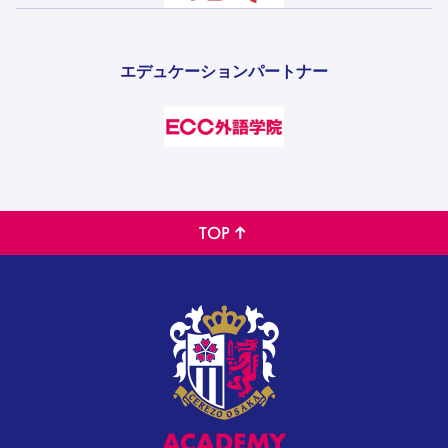
エデュケーションパートナー
TOP