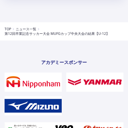
TOP
ニュース一覧
第12回卒業記念サッカー大会 MUFGカップ中央大会の結果【U-12】
アカデミースポンサー