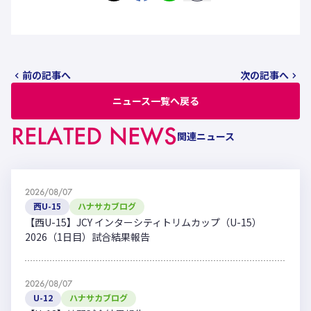
前の記事へ
次の記事へ
ニュース一覧へ戻る
RELATED NEWS
関連ニュース
2026/08/07
西U-15
ハナサカブログ
【西U-15】JCY インターシティトリムカップ（U-15）
2026（1日目）試合結果報告
2026/08/07
U-12
ハナサカブログ