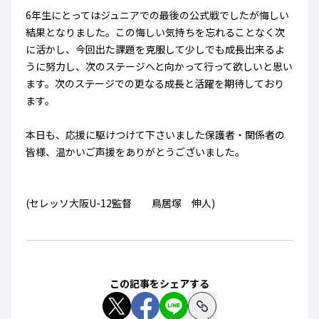
6年生にとってはジュニアでの最後の公式戦でしたが悔しい
結果となりました。この悔しい気持ちを忘れることなく次
に活かし、今回出た課題を克服して少しでも成長出来るよ
うに努力し、次のステージへと向かって行って欲しいと思い
ます。次のステージでの更なる成長と活躍を期待しており
ます。
本日も、応援に駆けつけて下さいました保護者・関係者の
皆様、温かいご声援をありがとうございました。
(セレッソ大阪U-12監督 鳥居塚 伸人)
この記事をシェアする