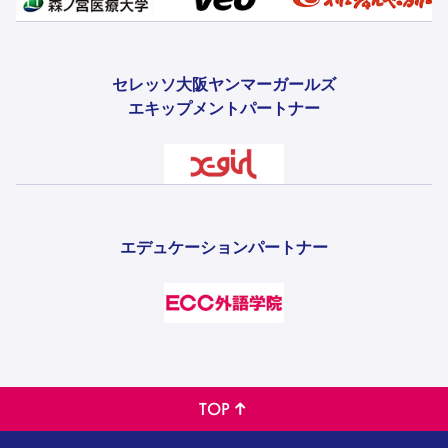
セレッソ大阪ヤンマーガールズ
エキップメントパートナー
エデュケーションパートナー
TOP