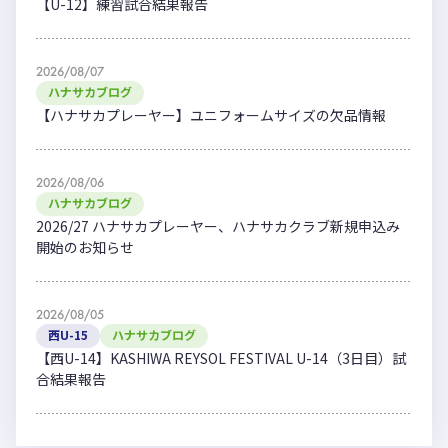
【U-12】練習試合結果報告
2026/08/07
ハナサカブログ
【ハナサカプレーヤー】ユニフォームサイズの欠品情報
2026/08/06
ハナサカブログ
2026/27 ハナサカプレーヤー、ハナサカクラブ新規申込み
開始のお知らせ
2026/08/05
西U-15
ハナサカブログ
【西U-14】KASHIWA REYSOL FESTIVAL U-14（3日目）試
合結果報告