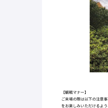
【観戦マナー】
ご来場の際は以下の注意事
をお楽しみいただけるよう