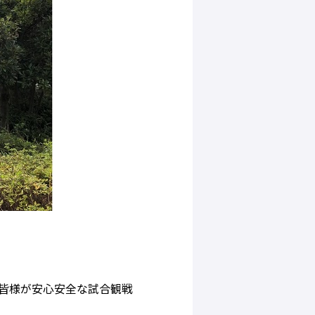
皆様が安心安全な試合観戦