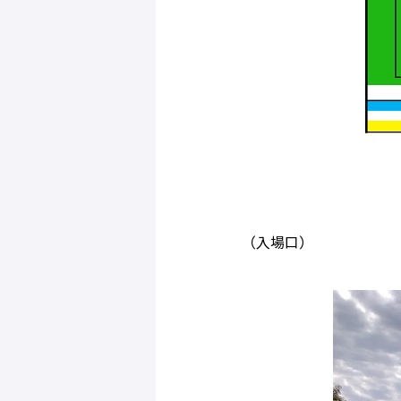
（入場口）