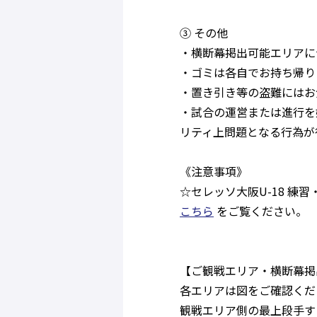
③ その他
・横断幕掲出可能エリアに
・ゴミは各自でお持ち帰り
・置き引き等の盗難にはお
・試合の運営または進行を
リティ上問題となる行為が
《注意事項》
☆セレッソ大阪U-18 
こちら
をご覧ください。
【ご観戦エリア・横断幕掲
各エリアは図をご確認くだ
観戦エリア側の最上段手す