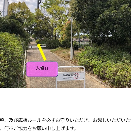
項、及び応援ルールを必ずお守りいただき、お越しいただいた
、何卒ご協力をお願い申し上げます。