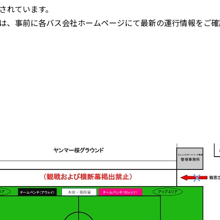
されています。
は、事前に各バス会社ホームページにて最新の運行情報をご確