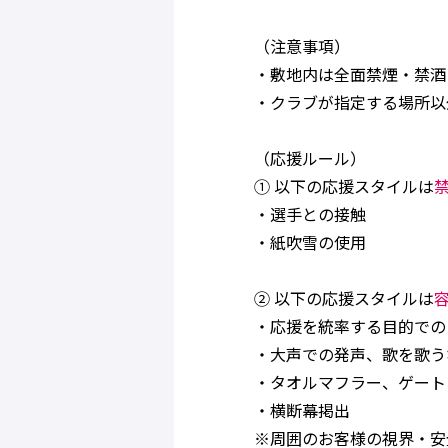
（注意事項）
・敷地内は全面禁煙・禁酒
・クラブが指定する場所以
（応援ルール）
① 以下の応援スタイルは
・選手との接触
・紙吹雪の使用
② 以下の応援スタイルは
・応援を統率する目的での
・大声での発声、歌を歌う
・タオルマフラー、ゲート
・横断幕掲出
※周囲のお客様の視界・安