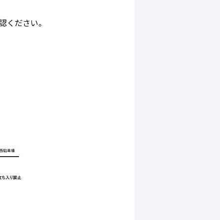
認ください。