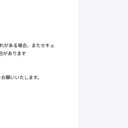
れがある場合、またセキュ
合があります
をお願いいたします。