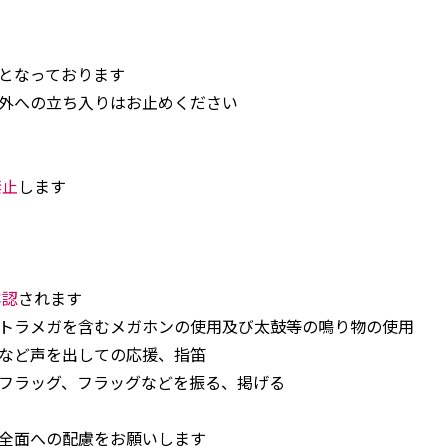
となっております
外への立ち入りはお止めください
禁止
します
容認
されます
トラメガを含むメガホンの使用及び太鼓等の鳴り物の使用
など声を出しての応援、指笛
フラッグ、フラッグなどを振る、掲げる
全面への配慮をお願いします