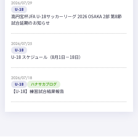
2026/07/29
U-18
高円宮杯JFA U-18サッカーリーグ 2026 OSAKA 2部 第8節
試合延期のお知らせ
2026/07/25
U-18
U-18 スケジュール（8月1日－18日）
2026/07/18
U-18
ハナサカブログ
【U-18】練習試合結果報告