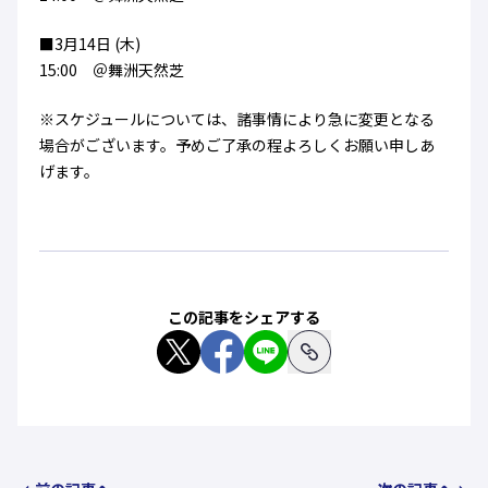
■3月14日 (木)
15:00 ＠舞洲天然芝
※スケジュールについては、諸事情により急に変更となる
場合がございます。予めご了承の程よろしくお願い申しあ
げます。
この記事をシェアする