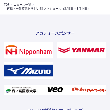
TOP
ニュース一覧
【再掲・一部変更あり】U-18 スケジュール（3月8日－3月14日)
アカデミースポンサー