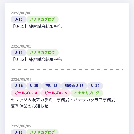
2026/08/08
U-15
ハナサカブログ
【U-15】練習試合結果報告
2026/08/05
U-15
ハナサカブログ
【U-13】練習試合結果報告
2026/08/04
U-18
U-15
西U-15
和歌山U-15
U-12
ガールズU-18
ガールズU-15
ハナサカブログ
セレッソ大阪アカデミー事務局・ハナサカクラブ事務局
夏季休業のお知らせ
2026/08/02
U-15
ハナサカブログ