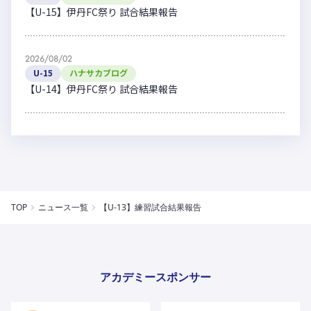
【U-15】伊丹FC祭り 試合結果報告
2026/08/02
U-15
ハナサカブログ
【U-14】伊丹FC祭り 試合結果報告
TOP
ニュース一覧
【U-13】練習試合結果報告
アカデミースポンサー