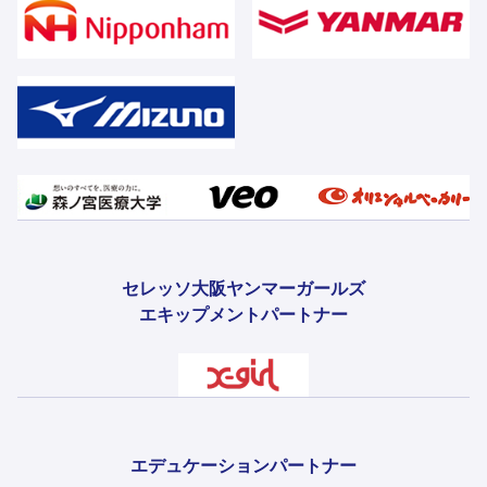
セレッソ大阪ヤンマーガールズ
エキップメントパートナー
エデュケーションパートナー