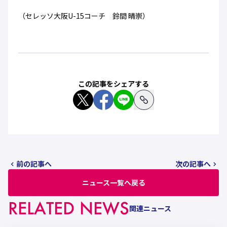
（セレッソ大阪U-15コーチ 鈴間 晴崇）
この記事をシェアする
前の記事へ
次の記事へ
ニュース一覧へ戻る
RELATED NEWS
関連ニュース