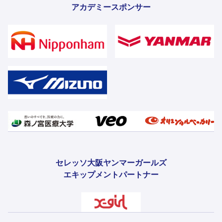
アカデミースポンサー
セレッソ大阪ヤンマーガールズ
エキップメントパートナー