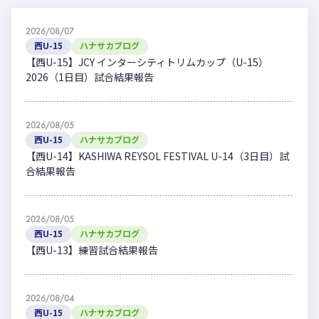
2026/08/07
西U-15
ハナサカブログ
【西U-15】JCY インターシティトリムカップ（U-15）
2026（1日目）試合結果報告
2026/08/05
西U-15
ハナサカブログ
【西U-14】KASHIWA REYSOL FESTIVAL U-14（3日目）試
合結果報告
2026/08/05
西U-15
ハナサカブログ
【西U-13】練習試合結果報告
2026/08/04
西U-15
ハナサカブログ