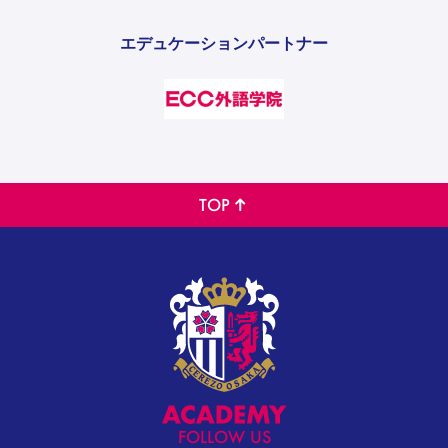
エデュケーションパートナー
TOP
FOLLOW US