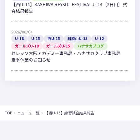
【西U-14】KASHIWA REYSOL FESTIVAL U-14（2日目）試
合結果報告
2026/08/04
U-18
U-15
西U-15
和歌山U-15
U-12
ガールズU-18
ガールズU-15
ハナサカブログ
セレッソ大阪アカデミー事務局・ハナサカクラブ事務局
夏季休業のお知らせ
TOP
ニュース一覧
【西U-15】練習試合結果報告