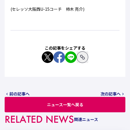
(セレッソ大阪西U-15コーチ 柿木 亮介)
この記事をシェアする
前の記事へ
次の記事へ
ニュース一覧へ戻る
RELATED NEWS
関連ニュース