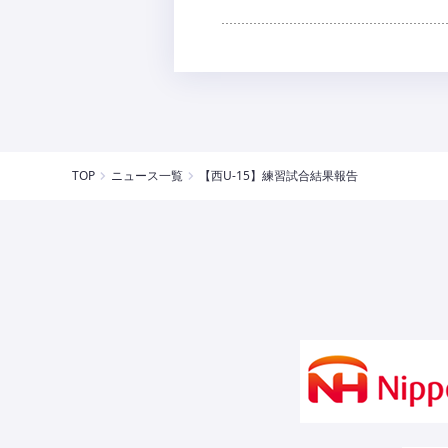
TOP
ニュース一覧
【西U-15】練習試合結果報告