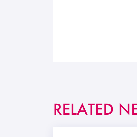
RELATED N