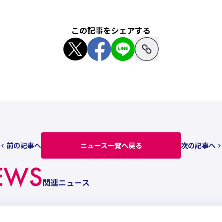
この記事をシェアする
前の記事へ
ニュース一覧へ戻る
次の記事へ
EWS
関連ニュース