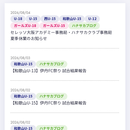
2026/08/04
U-18
U-15
西U-15
和歌山U-15
U-12
ガールズU-18
ガールズU-15
ハナサカブログ
セレッソ大阪アカデミー事務局・ハナサカクラブ事務局
夏季休業のお知らせ
2026/08/03
和歌山U-15
ハナサカブログ
【和歌山U-13】伊丹FC祭り 試合結果報告
2026/08/02
和歌山U-15
ハナサカブログ
【和歌山U-15】伊丹FC祭り 試合結果報告
2026/08/02
和歌山U-15
ハナサカブログ