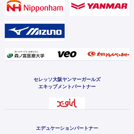
セレッソ大阪ヤンマーガールズ
エキップメントパートナー
エデュケーションパートナー