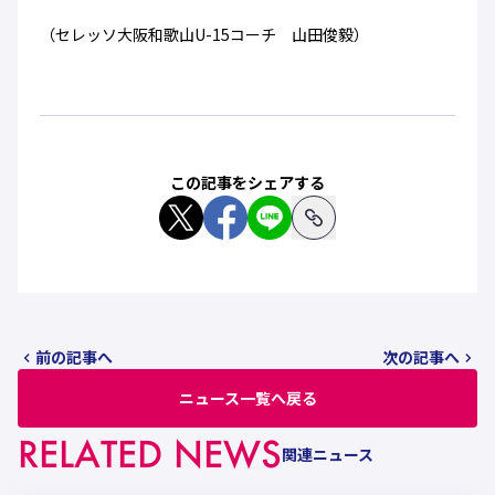
（セレッソ大阪和歌山U-15コーチ 山田俊毅）
この記事をシェアする
前の記事へ
次の記事へ
ニュース一覧へ戻る
RELATED NEWS
関連ニュース