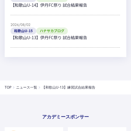
【和歌山U-14】伊丹FC祭り 試合結果報告
2026/08/02
和歌山U-15
ハナサカブログ
【和歌山U-13】伊丹FC祭り 試合結果報告
TOP
ニュース一覧
【和歌山U-13】練習試合結果報告
アカデミースポンサー