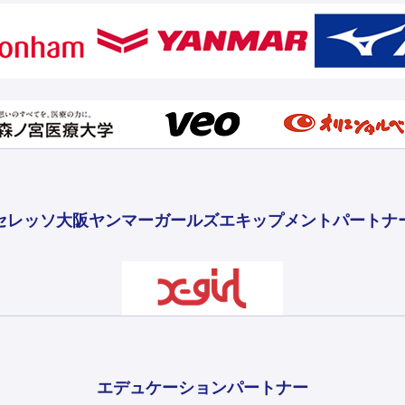
セレッソ大阪ヤンマーガールズ
エキップメントパートナ
エデュケーションパートナー