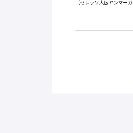
（セレッソ大阪ヤンマーガ