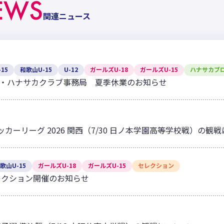
EWS
関連ニュース
15
和歌山U-15
U-12
ガールズU-18
ガールズU-15
ハナサカブ
・ハナサカクラブ事務局 夏季休業のお知らせ
サッカーリーグ 2026 関西（7/30 日ノ本学園高等学校戦）の観
歌山U-15
ガールズU-18
ガールズU-15
セレクション
レクション開催のお知らせ