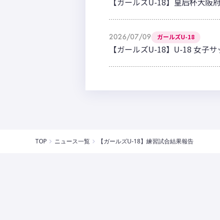
【ガールズU-18】皇后杯大阪府
2026/07/09
ガールズU-18
【ガールズU-18】U-18 女子
TOP
ニュース一覧
【ガールズU-18】練習試合結果報告