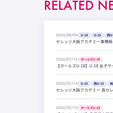
RELATED N
2026/08/04
U-18
U-15
西U-
セレッソ大阪アカデミー事務局
2026/07/16
ガールズU-18
【ガールズU-18】U-18 女子
2026/07/15
U-15
西U-15
和
セレッソ大阪アカデミー 各セ
2026/07/15
ガールズU-18