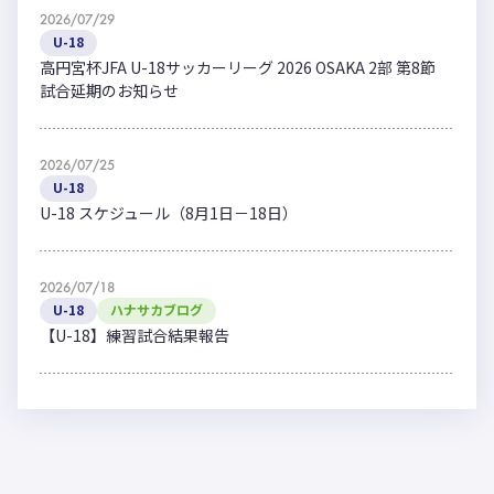
2026/07/29
U-18
高円宮杯JFA U-18サッカーリーグ 2026 OSAKA 2部 第8節
試合延期のお知らせ
2026/07/25
U-18
U-18 スケジュール（8月1日－18日）
2026/07/18
U-18
ハナサカブログ
【U-18】練習試合結果報告