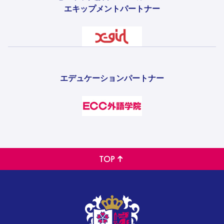
エキップメントパートナー
エデュケーションパートナー
TOP