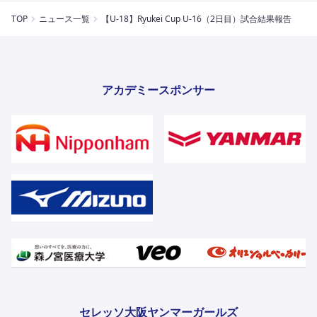
TOP
ニュース一覧
【U-18】Ryukei Cup U-16（2日目）試合結果報告
アカデミースポンサー
セレッソ大阪ヤンマーガールズ