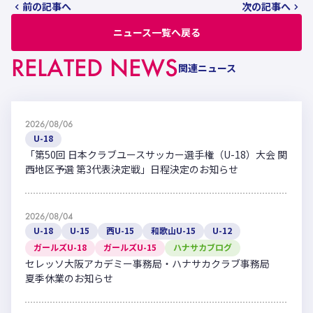
前の記事へ
次の記事へ
ニュース一覧へ戻る
RELATED NEWS
関連ニュース
2026/08/06
U-18
「第50回 日本クラブユースサッカー選手権（U-18）大会 関
西地区予選 第3代表決定戦」日程決定のお知らせ
2026/08/04
U-18
U-15
西U-15
和歌山U-15
U-12
ガールズU-18
ガールズU-15
ハナサカブログ
セレッソ大阪アカデミー事務局・ハナサカクラブ事務局
夏季休業のお知らせ