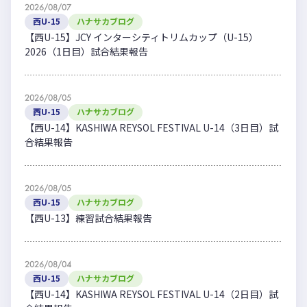
2026/08/07
西U-15
ハナサカブログ
【西U-15】JCY インターシティトリムカップ（U-15）
2026（1日目）試合結果報告
2026/08/05
西U-15
ハナサカブログ
【西U-14】KASHIWA REYSOL FESTIVAL U-14（3日目）試
合結果報告
2026/08/05
西U-15
ハナサカブログ
【西U-13】練習試合結果報告
2026/08/04
西U-15
ハナサカブログ
【西U-14】KASHIWA REYSOL FESTIVAL U-14（2日目）試