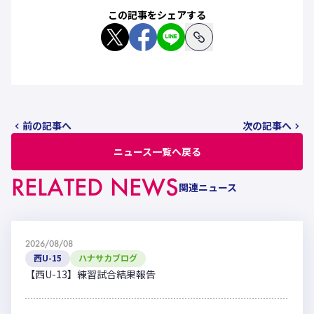
この記事をシェアする
前の記事へ
次の記事へ
ニュース一覧へ戻る
RELATED NEWS
関連ニュース
2026/08/08
西U-15
ハナサカブログ
【西U-13】練習試合結果報告