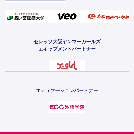
セレッソ大阪ヤンマーガールズ
エキップメントパートナー
エデュケーションパートナー