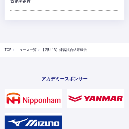
合結果報告
TOP
ニュース一覧
【西U-13】練習試合結果報告
アカデミースポンサー