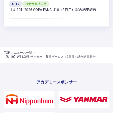
U-12
ハナサカブログ
【U-10】2026 COPA FANA U10（3日目）試合結果報告
TOP
ニュース一覧
【U-10】WE LOVE サッカー・豊田ゲームス（2日目）試合結果報告
アカデミースポンサー