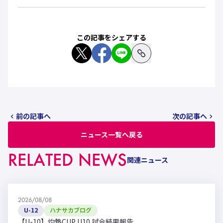
この記事をシェアする
前の記事へ
次の記事へ
ニュース一覧へ戻る
RELATED NEWS
関連ニュース
2026/08/08
U-12
ハナサカブログ
【U-10】灼熱CUP U10 試合結果報告