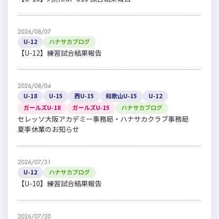
2026/08/07
U-12
ハナサカブログ
【U-12】練習試合結果報告
2026/08/04
U-18
U-15
西U-15
和歌山U-15
U-12
ガールズU-18
ガールズU-15
ハナサカブログ
セレッソ大阪アカデミー事務局・ハナサカクラブ事務局
夏季休業のお知らせ
2026/07/31
U-12
ハナサカブログ
【U-10】練習試合結果報告
2026/07/20