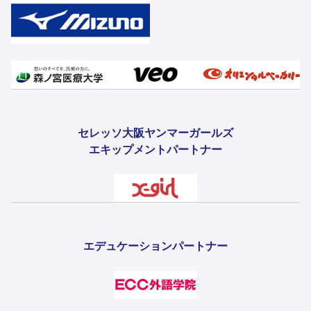
セレッソ大阪ヤンマーガールズ
エキップメントパートナー
エデュケーションパートナー