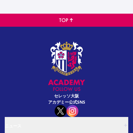
TOP
FOLLOW US
セレッソ大阪
アカデミー公式SNS
ニュース