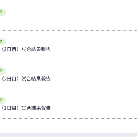
グ
グ
 U10（3日目）試合結果報告
グ
 U10（2日目）試合結果報告
グ
 U10（1日目）試合結果報告