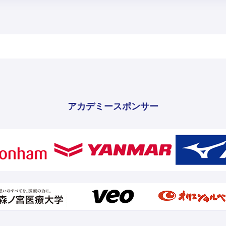
アカデミースポンサー