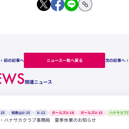
前の記事へ
ニュース一覧へ戻る
次の記事へ
EWS
関連ニュース
15
和歌山U-15
U-12
ガールズU-18
ガールズU-15
ハナサカブ
・ハナサカクラブ事務局 夏季休業のお知らせ