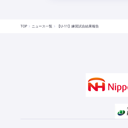
TOP
ニュース一覧
【U-11】練習試合結果報告