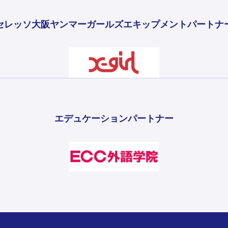
セレッソ大阪ヤンマーガールズ
エキップメントパートナ
エデュケーションパートナー