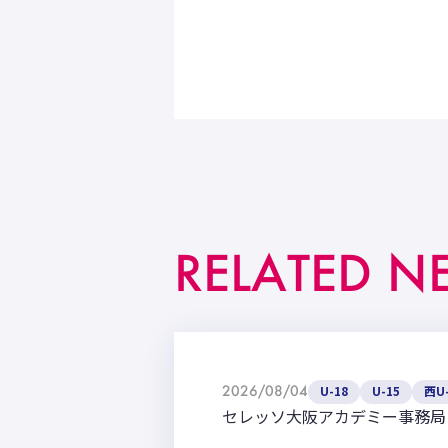
RELATED N
2026/08/04
U-18
U-15
西U-
セレッソ大阪アカデミー事務局