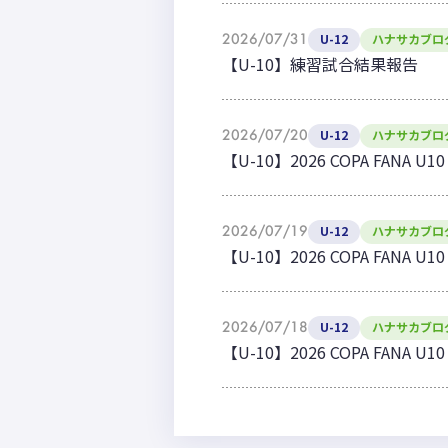
2026/07/31
U-12
ハナサカブロ
【U-10】練習試合結果報告
2026/07/20
U-12
ハナサカブロ
【U-10】2026 COPA FANA
2026/07/19
U-12
ハナサカブロ
【U-10】2026 COPA FANA
2026/07/18
U-12
ハナサカブロ
【U-10】2026 COPA FANA