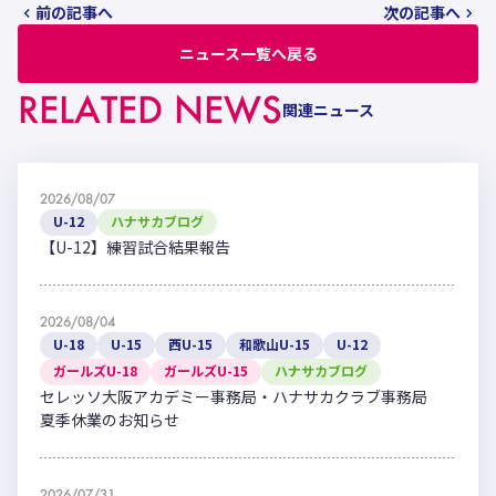
前の記事へ
次の記事へ
ニュース一覧へ戻る
RELATED NEWS
関連ニュース
2026/08/07
U-12
ハナサカブログ
【U-12】練習試合結果報告
2026/08/04
U-18
U-15
西U-15
和歌山U-15
U-12
ガールズU-18
ガールズU-15
ハナサカブログ
セレッソ大阪アカデミー事務局・ハナサカクラブ事務局
夏季休業のお知らせ
2026/07/31