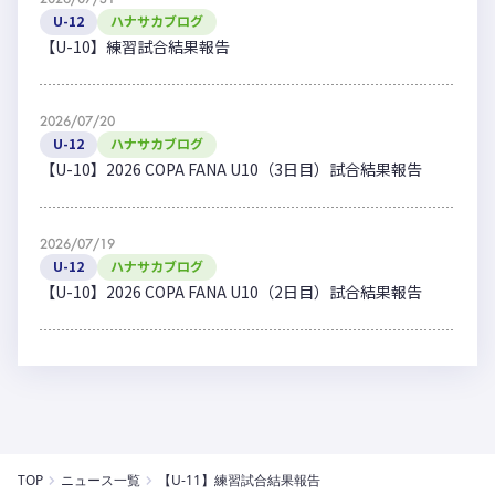
U-12
ハナサカブログ
【U-10】練習試合結果報告
2026/07/20
U-12
ハナサカブログ
【U-10】2026 COPA FANA U10（3日目）試合結果報告
2026/07/19
U-12
ハナサカブログ
【U-10】2026 COPA FANA U10（2日目）試合結果報告
TOP
ニュース一覧
【U-11】練習試合結果報告