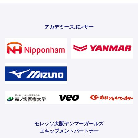
アカデミースポンサー
セレッソ大阪ヤンマーガールズ
エキップメントパートナー