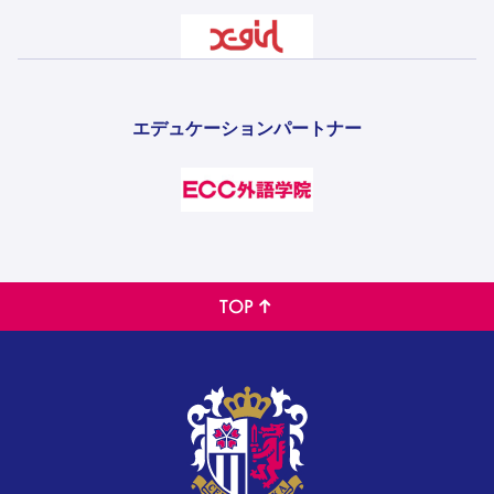
エデュケーションパートナー
TOP