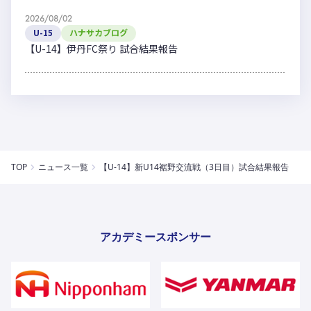
2026/08/02
U-15
ハナサカブログ
【U-14】伊丹FC祭り 試合結果報告
TOP
ニュース一覧
【U-14】新U14裾野交流戦（3日目）試合結果報告
アカデミースポンサー