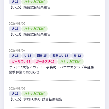
U-15
ハナサカブログ
【U-15】練習試合結果報告
2026/08/05
U-15
ハナサカブログ
【U-13】練習試合結果報告
2026/08/04
U-18
U-15
西U-15
和歌山U-15
U-12
ガールズU-18
ガールズU-15
ハナサカブログ
セレッソ大阪アカデミー事務局・ハナサカクラブ事務局
夏季休業のお知らせ
2026/08/02
U-15
ハナサカブログ
【U-15】伊丹FC祭り 試合結果報告