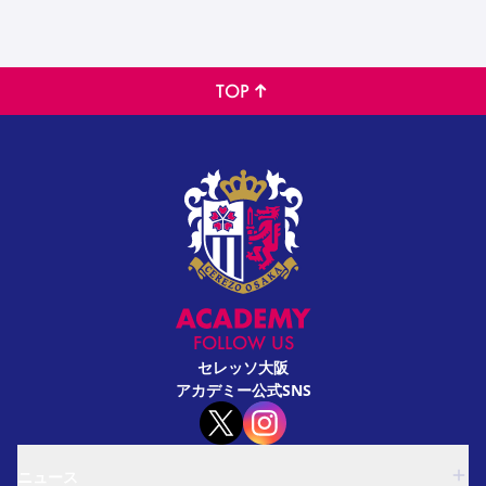
TOP
FOLLOW US
セレッソ大阪
アカデミー公式SNS
ニュース