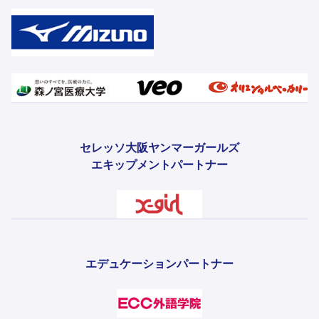
セレッソ大阪ヤンマーガールズ
エキップメントパートナー
エデュケーションパートナー