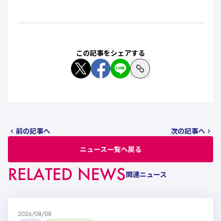
この記事をシェアする
前の記事へ
次の記事へ
ニュース一覧へ戻る
RELATED NEWS
関連ニュース
2026/08/08