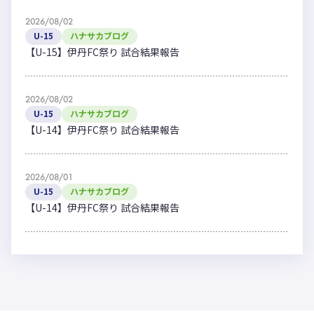
2026/08/02
U-15
ハナサカブログ
【U-15】伊丹FC祭り 試合結果報告
2026/08/02
U-15
ハナサカブログ
【U-14】伊丹FC祭り 試合結果報告
2026/08/01
U-15
ハナサカブログ
【U-14】伊丹FC祭り 試合結果報告