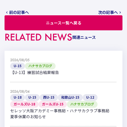
前の記事へ
次の記事へ
ニュース一覧へ戻る
RELATED NEWS
関連ニュース
2026/08/05
U-15
ハナサカブログ
【U-13】練習試合結果報告
2026/08/04
U-18
U-15
西U-15
和歌山U-15
U-12
ガールズU-18
ガールズU-15
ハナサカブログ
セレッソ大阪アカデミー事務局・ハナサカクラブ事務局
夏季休業のお知らせ