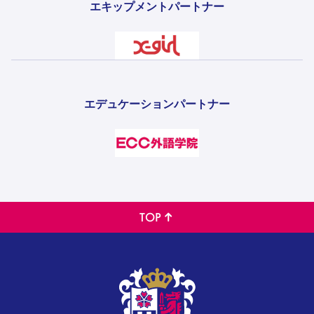
エキップメントパートナー
エデュケーションパートナー
TOP