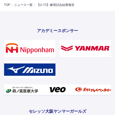
TOP
ニュース一覧
【U-15】練習試合結果報告
アカデミースポンサー
セレッソ大阪ヤンマーガールズ