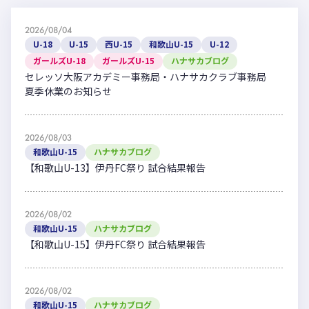
2026/08/04
U-18
U-15
西U-15
和歌山U-15
U-12
ガールズU-18
ガールズU-15
ハナサカブログ
セレッソ大阪アカデミー事務局・ハナサカクラブ事務局
夏季休業のお知らせ
2026/08/03
和歌山U-15
ハナサカブログ
【和歌山U-13】伊丹FC祭り 試合結果報告
2026/08/02
和歌山U-15
ハナサカブログ
【和歌山U-15】伊丹FC祭り 試合結果報告
2026/08/02
和歌山U-15
ハナサカブログ