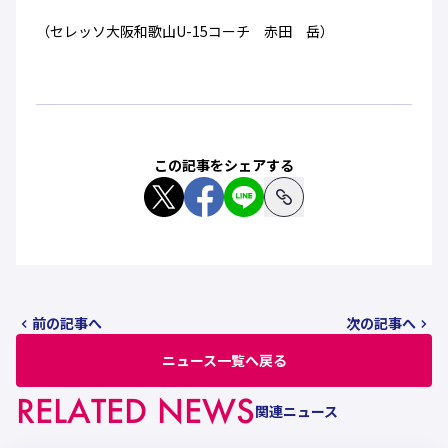
（セレッソ大阪和歌山U-15コーチ 赤田 岳）
この記事をシェアする
前の記事へ
次の記事へ
ニュース一覧へ戻る
RELATED NEWS
関連ニュース