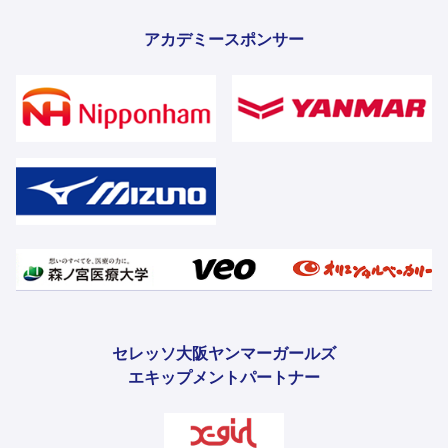
アカデミースポンサー
セレッソ大阪ヤンマーガールズ
エキップメントパートナー