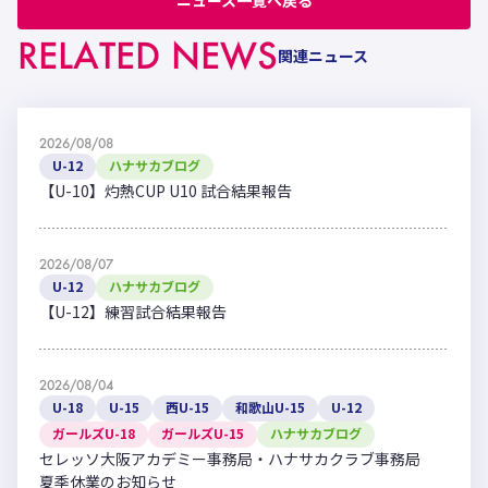
ニュース一覧へ戻る
RELATED NEWS
関連ニュース
2026/08/08
U-12
ハナサカブログ
【U-10】灼熱CUP U10 試合結果報告
2026/08/07
U-12
ハナサカブログ
【U-12】練習試合結果報告
2026/08/04
U-18
U-15
西U-15
和歌山U-15
U-12
ガールズU-18
ガールズU-15
ハナサカブログ
セレッソ大阪アカデミー事務局・ハナサカクラブ事務局
夏季休業のお知らせ