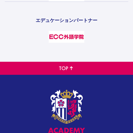
エデュケーションパートナー
TOP