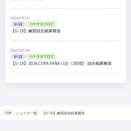
2026/07/31
U-12
ハナサカブログ
【U-10】練習試合結果報告
2026/07/20
U-12
ハナサカブログ
【U-10】2026 COPA FANA U10（3日目）試合結果報告
TOP
ニュース一覧
【U-10】練習試合結果報告