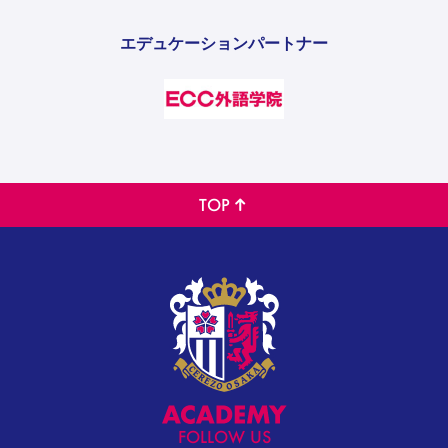
エデュケーションパートナー
TOP
FOLLOW US