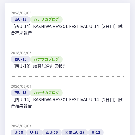
2026/08/05
西U-15
ハナサカブログ
【西U-14】KASHIWA REYSOL FESTIVAL U-14（3日目）試
合結果報告
2026/08/05
西U-15
ハナサカブログ
【西U-13】練習試合結果報告
2026/08/04
西U-15
ハナサカブログ
【西U-14】KASHIWA REYSOL FESTIVAL U-14（2日目）試
合結果報告
2026/08/04
U-18
U-15
西U-15
和歌山U-15
U-12