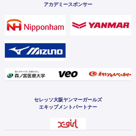
アカデミースポンサー
セレッソ大阪ヤンマーガールズ
エキップメントパートナー