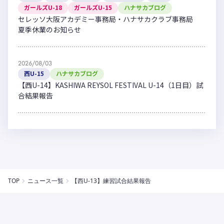
ガールズU-18
ガールズU-15
ハナサカブログ
セレッソ大阪アカデミー事務局・ハナサカクラブ事務局
夏季休業のお知らせ
2026/08/03
西U-15
ハナサカブログ
【西U-14】KASHIWA REYSOL FESTIVAL U-14（1日目）試
合結果報告
TOP
ニュース一覧
【西U-13】練習試合結果報告