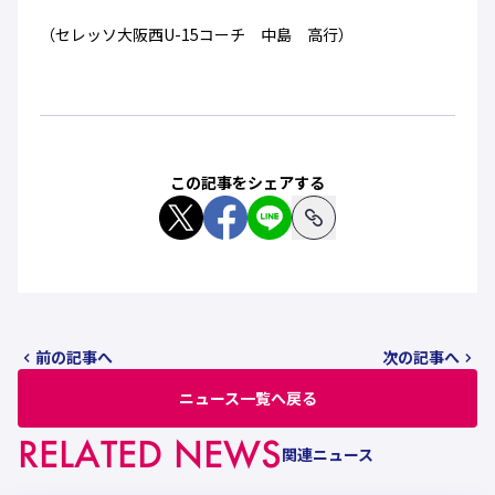
（セレッソ大阪西U-15コーチ 中島 高行）
この記事をシェアする
前の記事へ
次の記事へ
ニュース一覧へ戻る
RELATED NEWS
関連ニュース