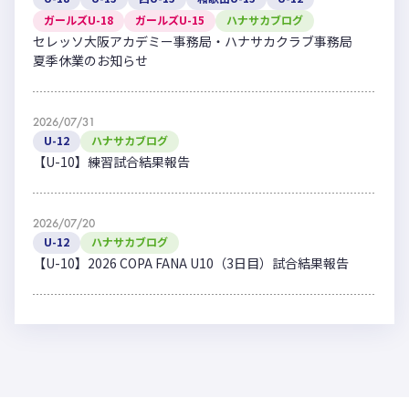
ガールズU-18
ガールズU-15
ハナサカブログ
セレッソ大阪アカデミー事務局・ハナサカクラブ事務局
夏季休業のお知らせ
2026/07/31
U-12
ハナサカブログ
【U-10】練習試合結果報告
2026/07/20
U-12
ハナサカブログ
【U-10】2026 COPA FANA U10（3日目）試合結果報告