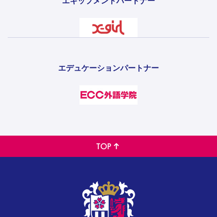
エキップメントパートナー
エデュケーションパートナー
TOP