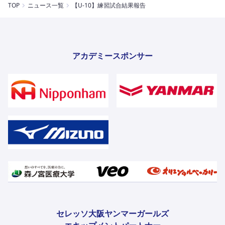
TOP
ニュース一覧
【U-10】練習試合結果報告
アカデミースポンサー
セレッソ大阪ヤンマーガールズ