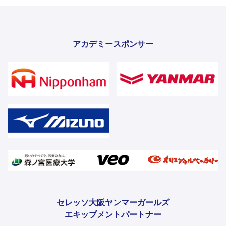
アカデミースポンサー
セレッソ大阪ヤンマーガールズ
エキップメントパートナー