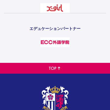
エデュケーションパートナー
TOP