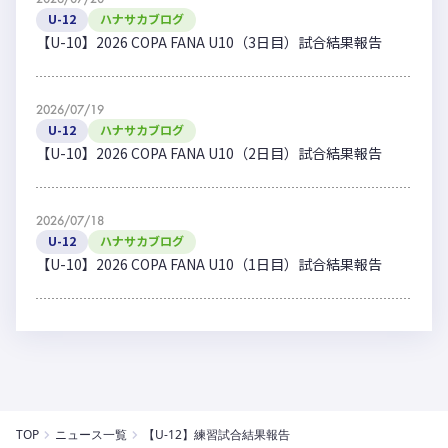
U-12
ハナサカブログ
【U-10】2026 COPA FANA U10（3日目）試合結果報告
2026/07/19
U-12
ハナサカブログ
【U-10】2026 COPA FANA U10（2日目）試合結果報告
2026/07/18
U-12
ハナサカブログ
【U-10】2026 COPA FANA U10（1日目）試合結果報告
TOP
ニュース一覧
【U-12】練習試合結果報告