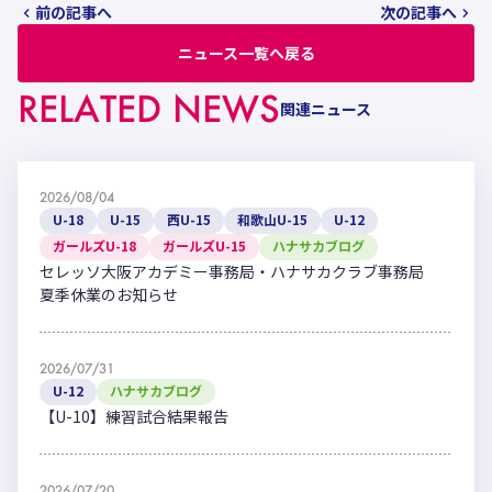
前の記事へ
次の記事へ
ニュース一覧へ戻る
RELATED NEWS
関連ニュース
2026/08/04
U-18
U-15
西U-15
和歌山U-15
U-12
ガールズU-18
ガールズU-15
ハナサカブログ
セレッソ大阪アカデミー事務局・ハナサカクラブ事務局
夏季休業のお知らせ
2026/07/31
U-12
ハナサカブログ
【U-10】練習試合結果報告
2026/07/20