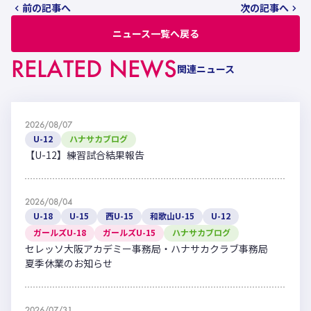
前の記事へ
次の記事へ
ニュース一覧へ戻る
RELATED NEWS
関連ニュース
2026/08/07
U-12
ハナサカブログ
【U-12】練習試合結果報告
2026/08/04
U-18
U-15
西U-15
和歌山U-15
U-12
ガールズU-18
ガールズU-15
ハナサカブログ
セレッソ大阪アカデミー事務局・ハナサカクラブ事務局
夏季休業のお知らせ
2026/07/31