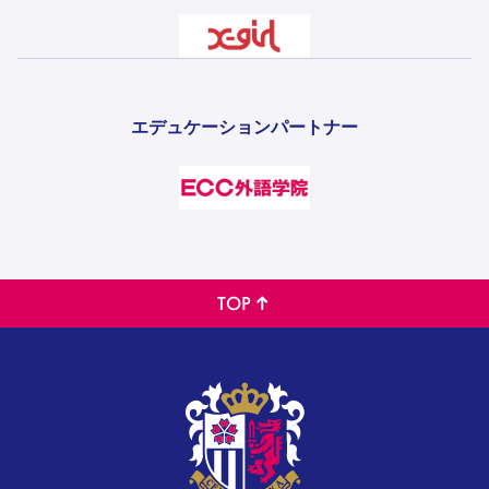
エデュケーションパートナー
TOP