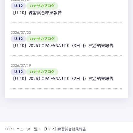
U-12
ハナサカブログ
【U-10】練習試合結果報告
2026/07/20
U-12
ハナサカブログ
【U-10】2026 COPA FANA U10（3日目）試合結果報告
2026/07/19
U-12
ハナサカブログ
【U-10】2026 COPA FANA U10（2日目）試合結果報告
TOP
ニュース一覧
【U-12】練習試合結果報告