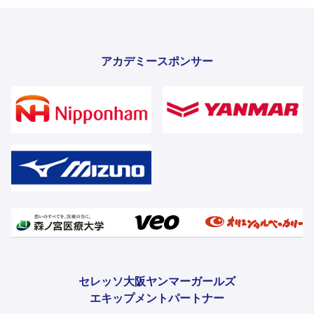
アカデミースポンサー
セレッソ大阪ヤンマーガールズ
エキップメントパートナー