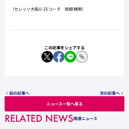
（セレッソ大阪U-15 コーチ 鈴間 晴崇）
この記事をシェアする
前の記事へ
次の記事へ
ニュース一覧へ戻る
RELATED NEWS
関連ニュース