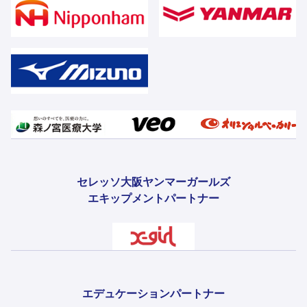
セレッソ大阪ヤンマーガールズ
エキップメントパートナー
エデュケーションパートナー