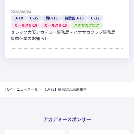
2026/08/04
U-18
U-15
西U-15
和歌山U-15
U-12
ガールズU-18
ガールズU-15
ハナサカブログ
セレッソ大阪アカデミー事務局・ハナサカクラブ事務局
夏季休業のお知らせ
TOP
ニュース一覧
【U-13】練習試合結果報告
アカデミースポンサー