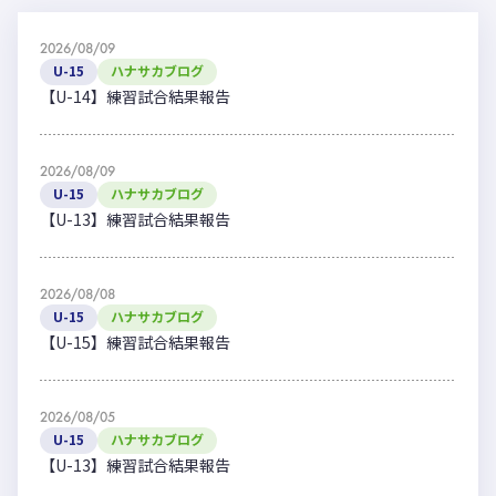
2026/08/09
U-15
ハナサカブログ
【U-14】練習試合結果報告
2026/08/09
U-15
ハナサカブログ
【U-13】練習試合結果報告
2026/08/08
U-15
ハナサカブログ
【U-15】練習試合結果報告
2026/08/05
U-15
ハナサカブログ
【U-13】練習試合結果報告