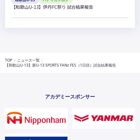
【和歌山U-13】伊丹FC祭り 試合結果報告
TOP
ニュース一覧
【和歌山U-13】新U-13 SPORTS FANz FES（1日目）試合結果報告
アカデミースポンサー