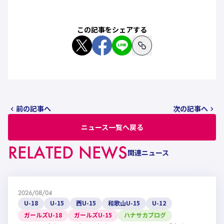
この記事をシェアする
前の記事へ
次の記事へ
ニュース一覧へ戻る
RELATED NEWS
関連ニュース
2026/08/04
U-18
U-15
西U-15
和歌山U-15
U-12
ガールズU-18
ガールズU-15
ハナサカブログ