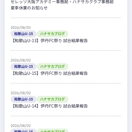
セレッソ大阪アカデミー事務局・ハナサカクラブ事務局
夏季休業のお知らせ
2026/08/03
和歌山U-15
ハナサカブログ
【和歌山U-13】伊丹FC祭り 試合結果報告
2026/08/02
和歌山U-15
ハナサカブログ
【和歌山U-15】伊丹FC祭り 試合結果報告
2026/08/02
和歌山U-15
ハナサカブログ
【和歌山U-14】伊丹FC祭り 試合結果報告
2026/08/02
和歌山U-15
ハナサカブログ