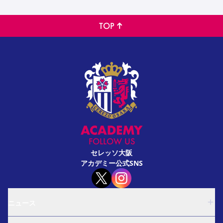
TOP
FOLLOW US
セレッソ大阪
アカデミー公式SNS
ニュース