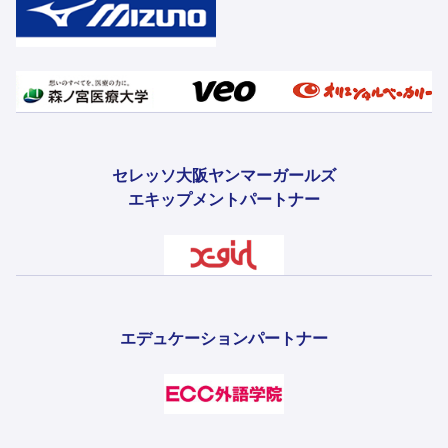
セレッソ大阪ヤンマーガールズ
エキップメントパートナー
エデュケーションパートナー