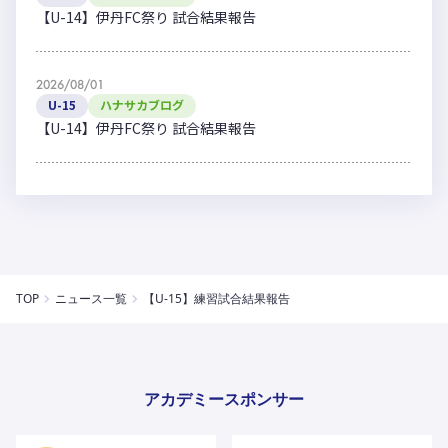
【U-14】伊丹FC祭り 試合結果報告
2026/08/01
U-15
ハナサカブログ
【U-14】伊丹FC祭り 試合結果報告
TOP
ニュース一覧
【U-15】練習試合結果報告
アカデミースポンサー