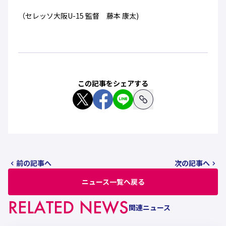
（セレッソ大阪U-15 監督 藤本 康太)
この記事をシェアする
前の記事へ
次の記事へ
ニュース一覧へ戻る
RELATED NEWS
関連ニュース