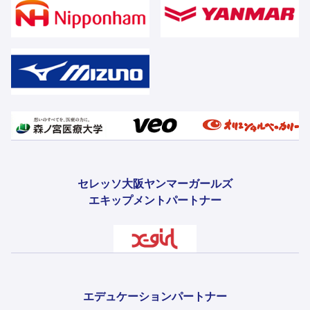
セレッソ大阪ヤンマーガールズ
エキップメントパートナー
エデュケーションパートナー