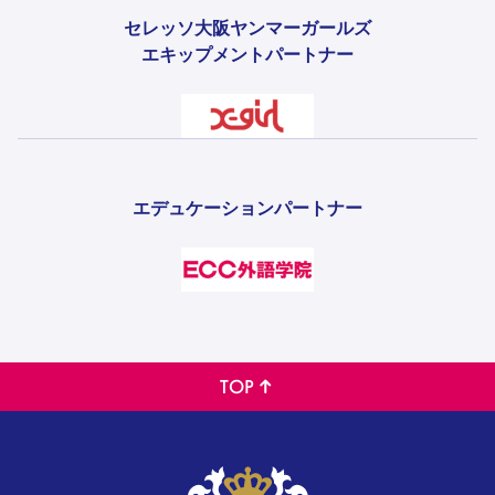
セレッソ大阪ヤンマーガールズ
エキップメントパートナー
エデュケーションパートナー
TOP