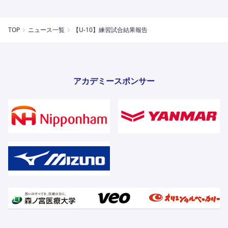
TOP
ニュース一覧
【U-10】練習試合結果報告
アカデミースポンサー