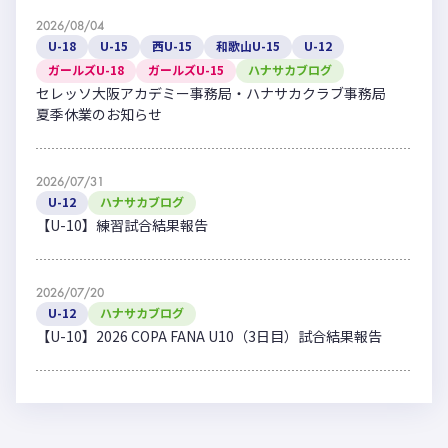
2026/08/04
U-18
U-15
西U-15
和歌山U-15
U-12
ガールズU-18
ガールズU-15
ハナサカブログ
セレッソ大阪アカデミー事務局・ハナサカクラブ事務局
夏季休業のお知らせ
2026/07/31
U-12
ハナサカブログ
【U-10】練習試合結果報告
2026/07/20
U-12
ハナサカブログ
【U-10】2026 COPA FANA U10（3日目）試合結果報告