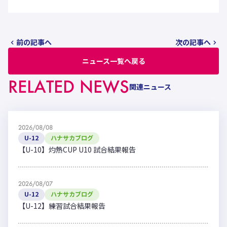
前の記事へ
次の記事へ
ニュース一覧へ戻る
RELATED NEWS
関連ニュース
2026/08/08
U-12
ハナサカブログ
【U-10】灼熱CUP U10 試合結果報告
2026/08/07
U-12
ハナサカブログ
【U-12】練習試合結果報告