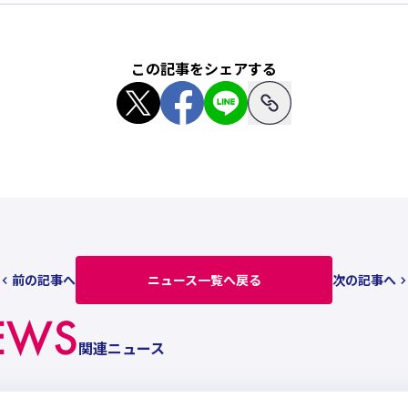
この記事をシェアする
前の記事へ
ニュース一覧へ戻る
次の記事へ
EWS
関連ニュース