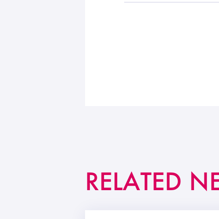
RELATED N