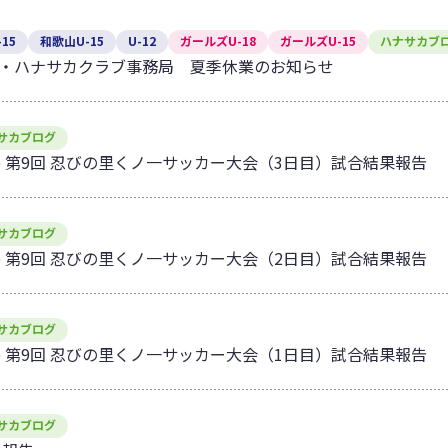
15
和歌山U-15
U-12
ガールズU-18
ガールズU-15
ハナサカブ
・ハナサカクラブ事務局 夏季休業のお知らせ
サカブログ
 cup 第9回 忍びの里くノ一サッカー大会（3日目）試合結果報告
サカブログ
 cup 第9回 忍びの里くノ一サッカー大会（2日目）試合結果報告
サカブログ
 cup 第9回 忍びの里くノ一サッカー大会（1日目）試合結果報告
サカブログ