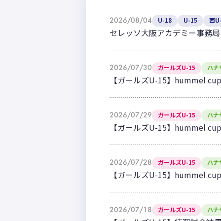
2026/08/04
U-18
U-15
西U-
セレッソ大阪アカデミー事務局
2026/07/30
ガールズU-15
ハナ
【ガールズU-15】hummel
2026/07/29
ガールズU-15
ハナ
【ガールズU-15】hummel
2026/07/28
ガールズU-15
ハナ
【ガールズU-15】hummel
2026/07/18
ガールズU-15
ハナ