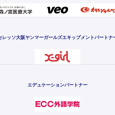
セレッソ大阪ヤンマーガールズ
エキップメントパートナ
エデュケーションパートナー