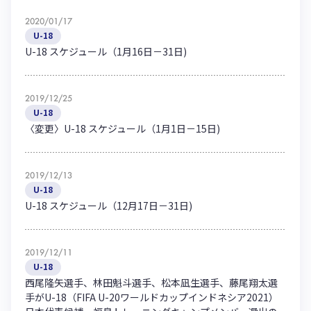
2020/01/17
U-18
U-18 スケジュール（1月16日－31日)
2019/12/25
U-18
〈変更〉U-18 スケジュール（1月1日－15日)
2019/12/13
U-18
U-18 スケジュール（12月17日－31日)
2019/12/11
U-18
西尾隆矢選手、林田魁斗選手、松本凪生選手、藤尾翔太選
手がU-18（FIFA U-20ワールドカップインドネシア2021）