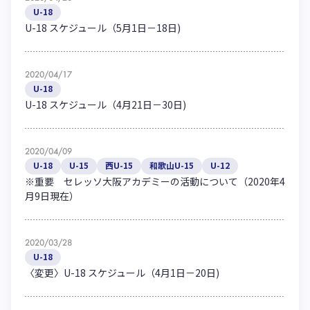
U-18
U-18 スケジュール（5月1日－18日)
2020/04/17
U-18
U-18 スケジュール（4月21日－30日)
2020/04/09
U-18
U-15
西U-15
和歌山U-15
U-12
※重要 セレッソ大阪アカデミーの活動について（2020年4
月9日現在）
2020/03/28
U-18
〈変更〉U-18 スケジュール（4月1日－20日)