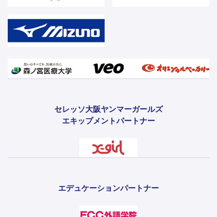
セレッソ大阪ヤンマーガールズ
エキップメントパートナー
エデュケーションパートナー