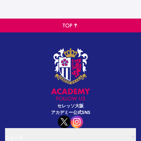
TOP
FOLLOW US
セレッソ大阪
アカデミー公式SNS
ニュース