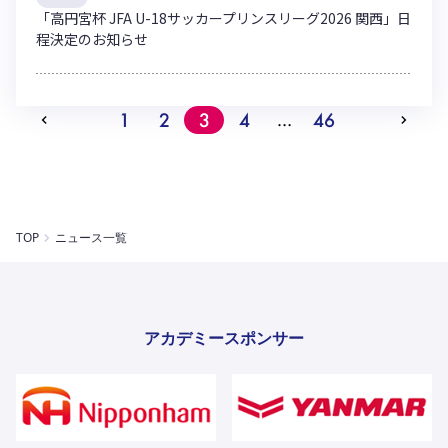
「高円宮杯 JFA U-18サッカープリンスリーグ2026 関西」日
程決定のお知らせ
1
2
3
4
46
…
TOP
ニュース一覧
アカデミースポンサー