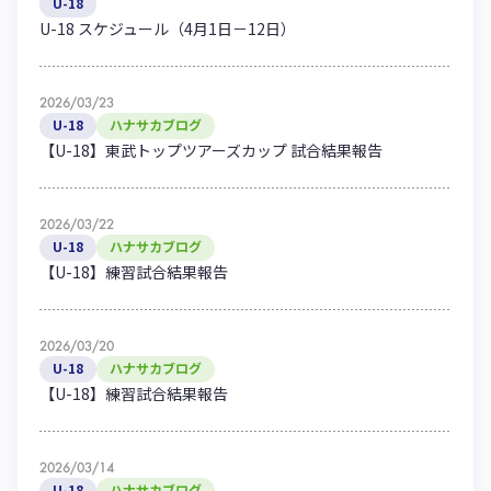
U-18
U-18 スケジュール（4月1日－12日）
2026/03/23
U-18
ハナサカブログ
【U-18】東武トップツアーズカップ 試合結果報告
2026/03/22
U-18
ハナサカブログ
【U-18】練習試合結果報告
2026/03/20
U-18
ハナサカブログ
【U-18】練習試合結果報告
2026/03/14
U-18
ハナサカブログ