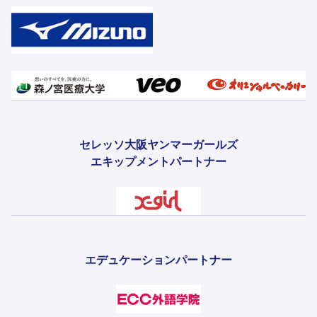
セレッソ大阪ヤンマーガールズ
エキップメントパートナー
エデュケーションパートナー