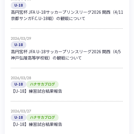
U-18
高円宮杯 JFA U-18サッカープリンスリーグ2026 関西（4/11
京都サンガF.C.U-18戦）の観戦について
2026/03/29
U-18
高円宮杯 JFA U-18サッカープリンスリーグ2026 関西（4/5
神戸弘陵高等学校戦）の観戦について
2026/03/28
U-18
ハナサカブログ
【U-18】練習試合結果報告
2026/03/27
U-18
ハナサカブログ
【U-18】練習試合結果報告