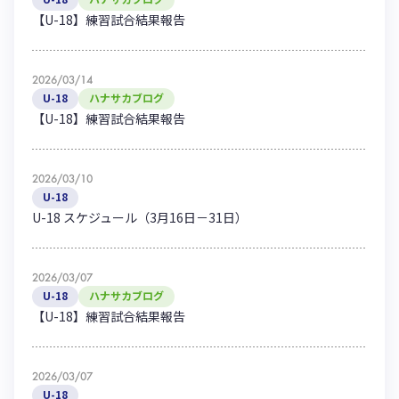
【U-18】練習試合結果報告
2026/03/14
U-18
ハナサカブログ
【U-18】練習試合結果報告
2026/03/10
U-18
U-18 スケジュール（3月16日－31日）
2026/03/07
U-18
ハナサカブログ
【U-18】練習試合結果報告
2026/03/07
U-18