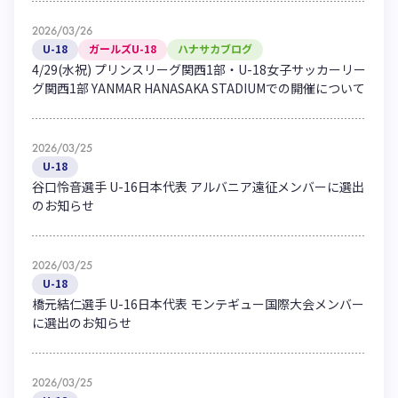
2026/03/26
U-18
ガールズU-18
ハナサカブログ
4/29(水祝) プリンスリーグ関西1部・U-18女子サッカーリー
グ関西1部 YANMAR HANASAKA STADIUMでの開催について
2026/03/25
U-18
谷口怜音選手 U-16日本代表 アルバニア遠征メンバーに選出
のお知らせ
2026/03/25
U-18
橋元結仁選手 U-16日本代表 モンテギュー国際大会メンバー
に選出のお知らせ
2026/03/25