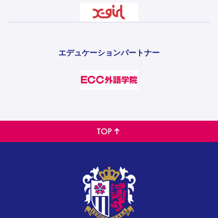
エデュケーションパートナー
TOP