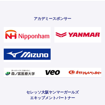
アカデミースポンサー
セレッソ大阪ヤンマーガールズ
エキップメントパートナー