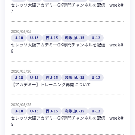
セレッソ大阪アカデミーGK専門チャンネルを配信 week＃
7
2020/06/05
U-18
U-15
西U-15
和歌山U-15
U-12
セレッソ大阪アカデミーGK専門チャンネルを配信 week＃
6
2020/05/30
U-18
U-15
西U-15
和歌山U-15
U-12
【アカデミー】トレーニング再開について
2020/05/28
U-18
U-15
西U-15
和歌山U-15
U-12
セレッソ大阪アカデミーGK専門チャンネルを配信 week＃
5