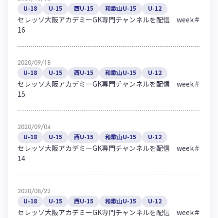
U-18
U-15
西U-15
和歌山U-15
U-12
セレッソ大阪アカデミーGK専門チャンネルを配信 week＃
16
2020/09/18
U-18
U-15
西U-15
和歌山U-15
U-12
セレッソ大阪アカデミーGK専門チャンネルを配信 week＃
15
2020/09/04
U-18
U-15
西U-15
和歌山U-15
U-12
セレッソ大阪アカデミーGK専門チャンネルを配信 week＃
14
2020/08/22
U-18
U-15
西U-15
和歌山U-15
U-12
セレッソ大阪アカデミーGK専門チャンネルを配信 week＃