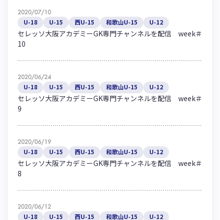
2020/07/10
U-18
U-15
西U-15
和歌山U-15
U-12
セレッソ大阪アカデミーGK専門チャンネルを配信 week＃
10
2020/06/24
U-18
U-15
西U-15
和歌山U-15
U-12
セレッソ大阪アカデミーGK専門チャンネルを配信 week＃
9
2020/06/19
U-18
U-15
西U-15
和歌山U-15
U-12
セレッソ大阪アカデミーGK専門チャンネルを配信 week＃
8
2020/06/12
U-18
U-15
西U-15
和歌山U-15
U-12