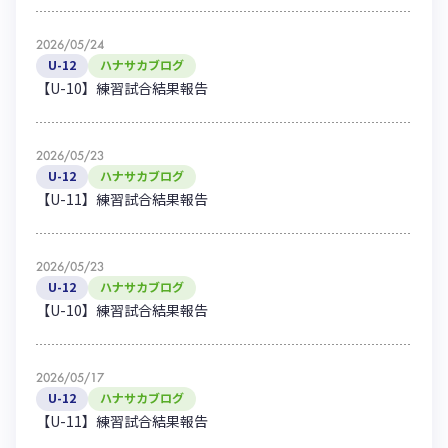
2026/05/24
U-12
ハナサカブログ
【U-10】練習試合結果報告
2026/05/23
U-12
ハナサカブログ
【U-11】練習試合結果報告
2026/05/23
U-12
ハナサカブログ
【U-10】練習試合結果報告
2026/05/17
U-12
ハナサカブログ
【U-11】練習試合結果報告