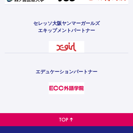
セレッソ大阪ヤンマーガールズ
エキップメントパートナー
エデュケーションパートナー
TOP