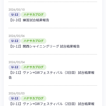
2026/05/10
U-12
ハナサカブログ
【U-10】練習試合結果報告
2026/05/06
U-12
ハナサカブログ
【U-12】関西シャイニングリーグ 試合結果報告
2026/05/04
U-12
ハナサカブログ
【U-11】ヴァン+GWフェスティバル（3日目）試合結果報
告
2026/05/03
U-12
ハナサカブログ
【U-11】ヴァン+GWフェスティバル（2日目）試合結果報