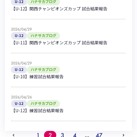
U-12
ハナサカブログ
【U-12】関西チャンピオンズカップ 試合結果報告
2026/04/29
U-12
ハナサカブログ
【U-11】関西チャンピオンズカップ 試合結果報告
2026/04/29
U-12
ハナサカブログ
【U-10】練習試合結果報告
2026/04/26
U-12
ハナサカブログ
【U-12】練習試合結果報告
1
2
3
4
47
…