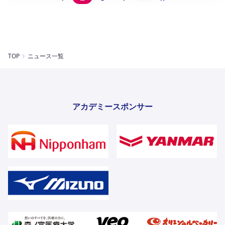
TOP
ニュース一覧
アカデミースポンサー