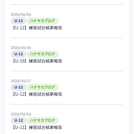
ハナサカクラブ
ガールズU-15
U-12
ガールズU-18
2026/06/06
アカデミー
セレッソ大阪
レディース
U-12
ハナサカブログ
セレクション
【U-12】練習試合結果報告
ガールズU-15
2026/06/06
U-12
ハナサカブログ
【U-10】練習試合結果報告
2026/05/31
U-12
ハナサカブログ
【U-12】練習試合結果報告
2026/05/24
U-12
ハナサカブログ
【U-11】練習試合結果報告